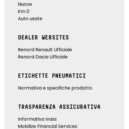
Nuove
Km 0
Auto usate
DEALER WEBSITES
Renord Renault Ufficiale
Renord Dacia Ufficiale
ETICHETTE PNEUMATICI
Normativa e specifiche prodotto
TRASPARENZA ASSICURATIVA
Informativa Ivass
Mobilize Financial Services