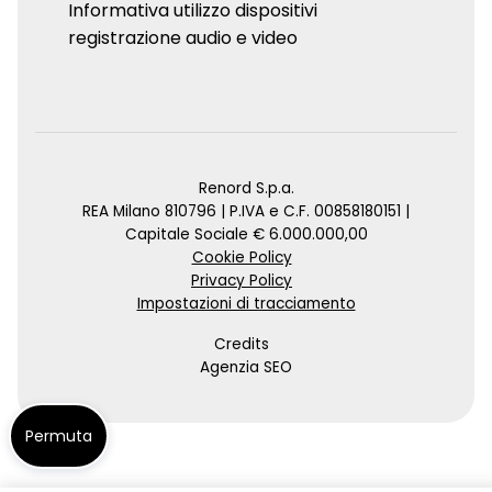
Informativa utilizzo dispositivi
registrazione audio e video
Renord S.p.a.
REA Milano 810796 | P.IVA e C.F. 00858180151 |
Capitale Sociale € 6.000.000,00
Cookie Policy
Privacy Policy
Impostazioni di tracciamento
Credits
Agenzia SEO
Permuta