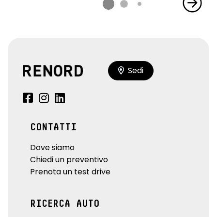
Sedi
CONTATTI
Dove siamo
Chiedi un preventivo
Prenota un test drive
RICERCA AUTO