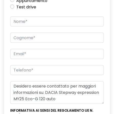
Appuntamento
Test drive
INFORMATIVA AI SENSI DEL REGOLAMENTO UE N.