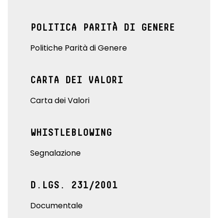
POLITICA PARITÀ DI GENERE
Politiche Parità di Genere
CARTA DEI VALORI
Carta dei Valori
WHISTLEBLOWING
Segnalazione
D.LGS. 231/2001
Documentale