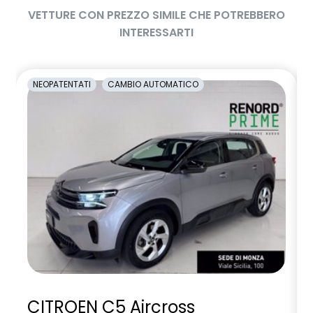
VETTURE CON PREZZO SIMILE CHE POTREBBERO
INTERESSARTI
NEOPATENTATI
CAMBIO AUTOMATICO
CITROEN C5 Aircross