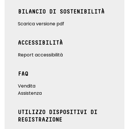
BILANCIO DI SOSTENIBILITÀ
Scarica versione pdf
ACCESSIBILITÀ
Report accessibilità
FAQ
Vendita
Assistenza
UTILIZZO DISPOSITIVI DI
REGISTRAZIONE