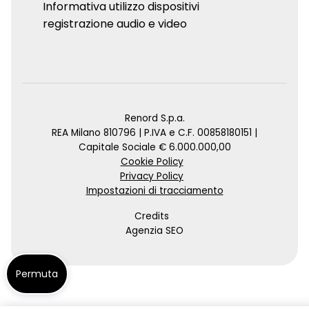
Informativa utilizzo dispositivi
registrazione audio e video
Renord S.p.a.
REA Milano 810796 | P.IVA e C.F. 00858180151 |
Capitale Sociale € 6.000.000,00
Cookie Policy
Privacy Policy
Impostazioni di tracciamento
Credits
Agenzia SEO
Permuta