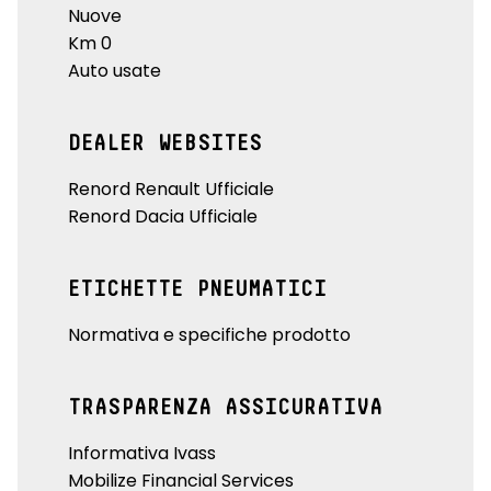
Nuove
Km 0
Auto usate
DEALER WEBSITES
Renord Renault Ufficiale
Renord Dacia Ufficiale
ETICHETTE PNEUMATICI
Normativa e specifiche prodotto
TRASPARENZA ASSICURATIVA
Informativa Ivass
Mobilize Financial Services