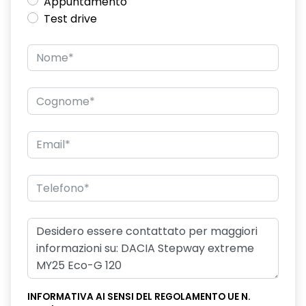
Appuntamento
Test drive
INFORMATIVA AI SENSI DEL REGOLAMENTO UE N.