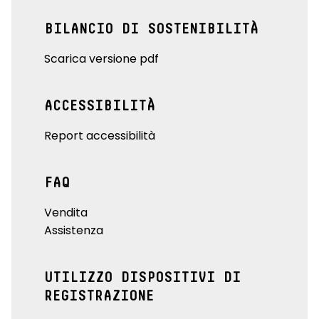
BILANCIO DI SOSTENIBILITÀ
Scarica versione pdf
ACCESSIBILITÀ
Report accessibilità
FAQ
Vendita
Assistenza
UTILIZZO DISPOSITIVI DI
REGISTRAZIONE