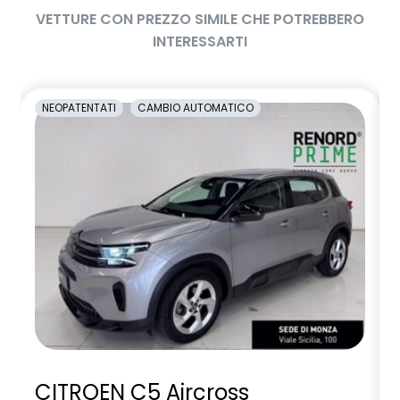
VETTURE CON PREZZO SIMILE CHE POTREBBERO
INTERESSARTI
NEOPATENTATI
CAMBIO AUTOMATICO
CITROEN C5 Aircross