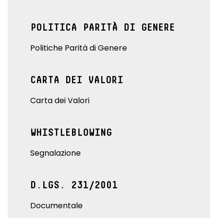
POLITICA PARITÀ DI GENERE
Politiche Parità di Genere
CARTA DEI VALORI
Carta dei Valori
WHISTLEBLOWING
Segnalazione
D.LGS. 231/2001
Documentale