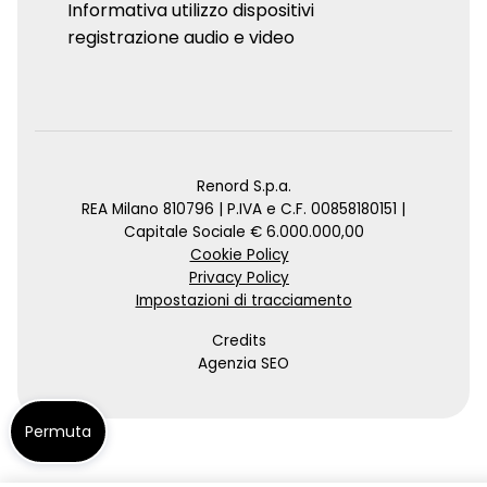
Informativa utilizzo dispositivi
registrazione audio e video
Renord S.p.a.
REA Milano 810796 | P.IVA e C.F. 00858180151 |
Capitale Sociale € 6.000.000,00
Cookie Policy
Privacy Policy
Impostazioni di tracciamento
Credits
Agenzia SEO
Permuta