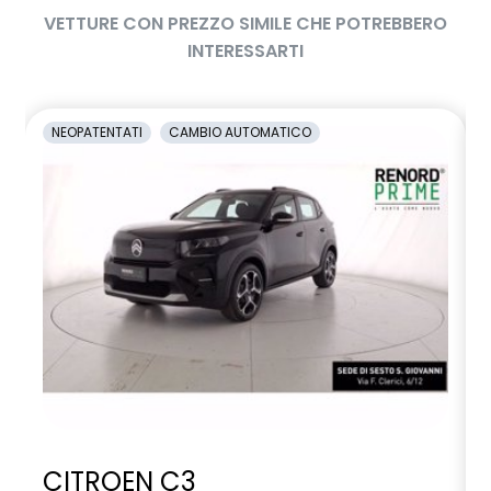
VETTURE CON PREZZO SIMILE CHE POTREBBERO
INTERESSARTI
NEOPATENTATI
CAMBIO AUTOMATICO
CITROEN C3