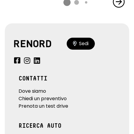
Sedi
CONTATTI
Dove siamo
Chiedi un preventivo
Prenota un test drive
RICERCA AUTO