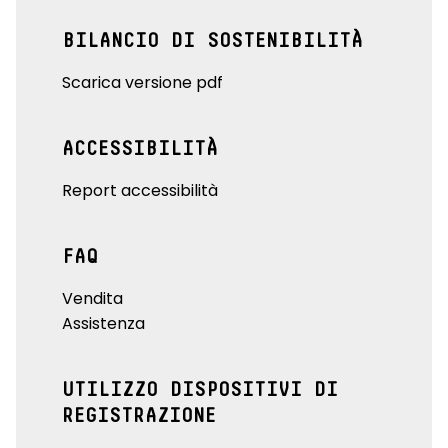
BILANCIO DI SOSTENIBILITÀ
Scarica versione pdf
ACCESSIBILITÀ
Report accessibilità
FAQ
Vendita
Assistenza
UTILIZZO DISPOSITIVI DI
REGISTRAZIONE