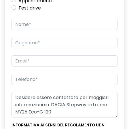
Appuntamento
Test drive
INFORMATIVA AI SENSI DEL REGOLAMENTO UE N.