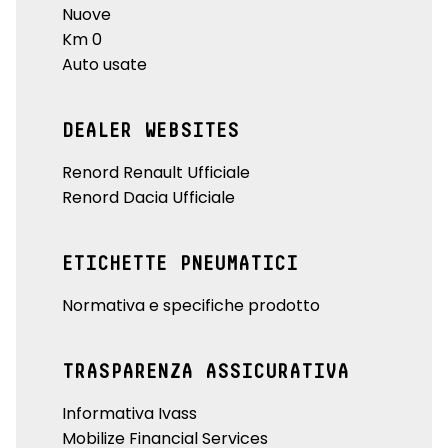
Nuove
Km 0
Auto usate
DEALER WEBSITES
Renord Renault Ufficiale
Renord Dacia Ufficiale
ETICHETTE PNEUMATICI
Normativa e specifiche prodotto
TRASPARENZA ASSICURATIVA
Informativa Ivass
Mobilize Financial Services