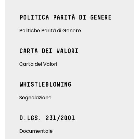
POLITICA PARITÀ DI GENERE
Politiche Parità di Genere
CARTA DEI VALORI
Carta dei Valori
WHISTLEBLOWING
Segnalazione
D.LGS. 231/2001
Documentale