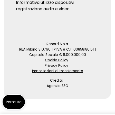
Informativa utilizzo dispositivi
registrazione audio e video
Renord S.p.a.
REA Milano 810796 | P.IVA e C.F. 00858180151 |
Capitale Sociale € 6.000.000,00
Cookie Policy
Privacy Policy
Impostazioni di tracciamento
Credits
Agenzia SEO
Permuta