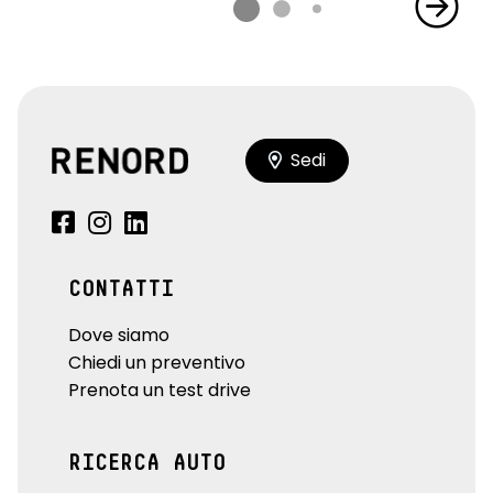
Sedi
CONTATTI
Dove siamo
Chiedi un preventivo
Prenota un test drive
RICERCA AUTO