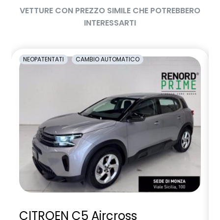
VETTURE CON PREZZO SIMILE CHE POTREBBERO
INTERESSARTI
NEOPATENTATI
CAMBIO AUTOMATICO
CITROEN C5 Aircross