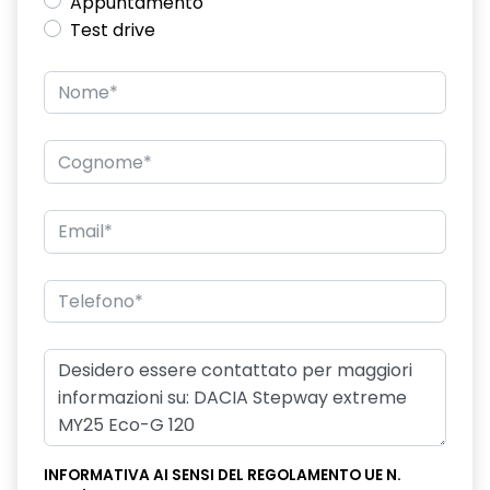
Appuntamento
Test drive
INFORMATIVA AI SENSI DEL REGOLAMENTO UE N.