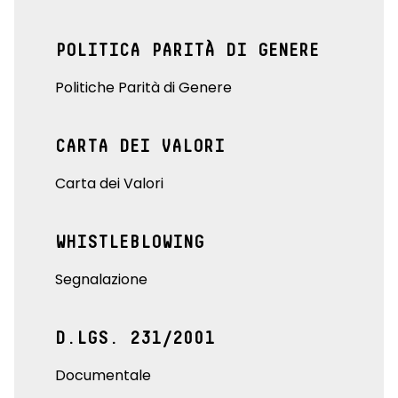
POLITICA PARITÀ DI GENERE
Politiche Parità di Genere
CARTA DEI VALORI
Carta dei Valori
WHISTLEBLOWING
Segnalazione
D.LGS. 231/2001
Documentale