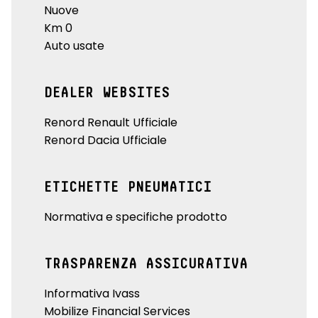
Nuove
Km 0
Auto usate
DEALER WEBSITES
Renord Renault Ufficiale
Renord Dacia Ufficiale
ETICHETTE PNEUMATICI
Normativa e specifiche prodotto
TRASPARENZA ASSICURATIVA
Informativa Ivass
Mobilize Financial Services