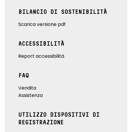
BILANCIO DI SOSTENIBILITÀ
Scarica versione pdf
ACCESSIBILITÀ
Report accessibilità
FAQ
Vendita
Assistenza
UTILIZZO DISPOSITIVI DI
REGISTRAZIONE