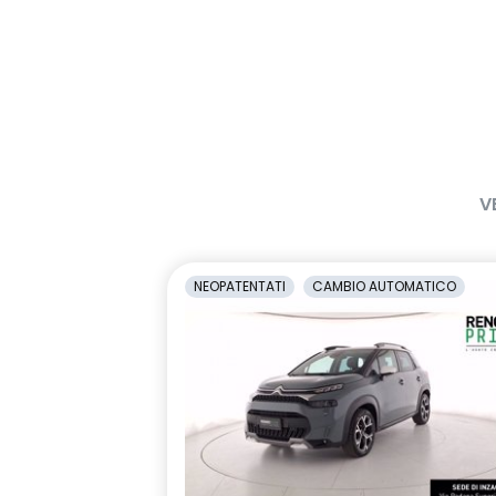
V
NEOPATENTATI
CAMBIO AUTOMATICO