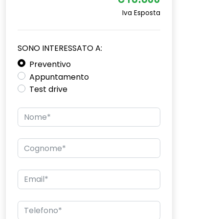
€18.600
Iva Esposta
SONO INTERESSATO A:
Preventivo
Appuntamento
Test drive