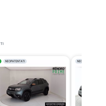
TI
NEOPATENTATI
NEOPATENTATI