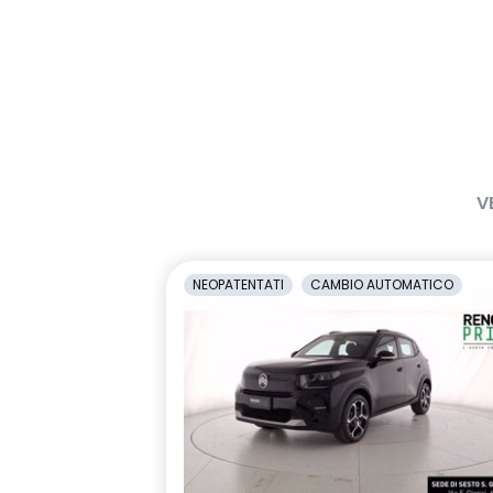
V
NEOPATENTATI
CAMBIO AUTOMATICO