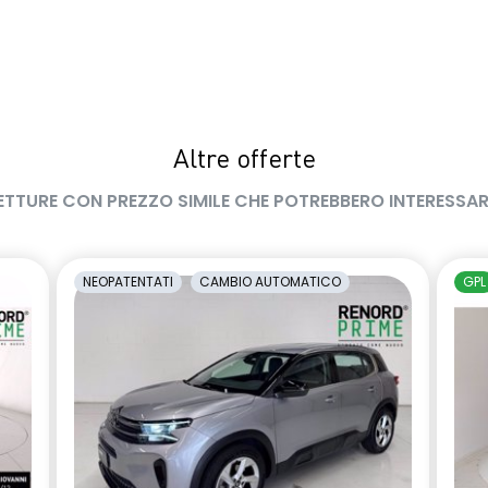
Altre offerte
ETTURE CON PREZZO SIMILE CHE POTREBBERO INTERESSAR
NEOPATENTATI
CAMBIO AUTOMATICO
GPL