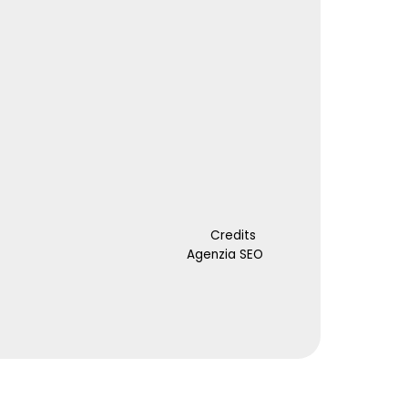
Credits
Agenzia SEO