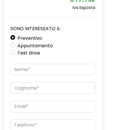
€19.150
Iva Esposta
SONO INTERESSATO A:
Preventivo
Appuntamento
Test drive