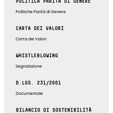
POLITICA PARITÀ DI GENERE
Politiche Parità di Genere
CARTA DEI VALORI
Carta dei Valori
WHISTLEBLOWING
Segnalazione
D.LGS. 231/2001
Documentale
BILANCIO DI SOSTENIBILITÀ