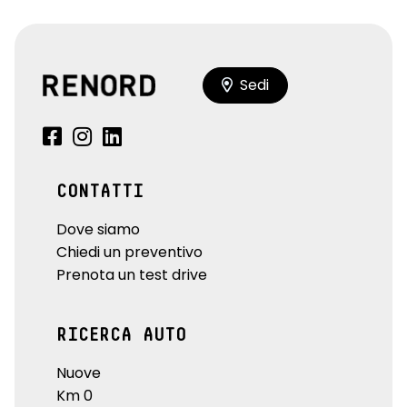
Sedi
CONTATTI
Dove siamo
Chiedi un preventivo
Prenota un test drive
RICERCA AUTO
Nuove
Km 0