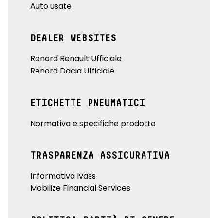
Auto usate
DEALER WEBSITES
Renord Renault Ufficiale
Renord Dacia Ufficiale
ETICHETTE PNEUMATICI
Normativa e specifiche prodotto
TRASPARENZA ASSICURATIVA
Informativa Ivass
Mobilize Financial Services