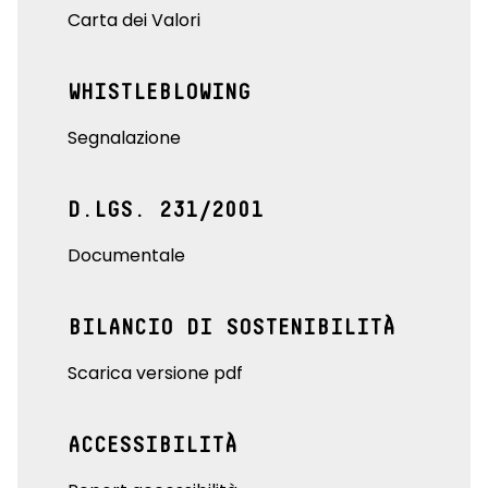
Carta dei Valori
WHISTLEBLOWING
Segnalazione
D.LGS. 231/2001
Documentale
BILANCIO DI SOSTENIBILITÀ
Scarica versione pdf
ACCESSIBILITÀ