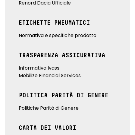
Renord Dacia Ufficiale
ETICHETTE PNEUMATICI
Normativa e specifiche prodotto
TRASPARENZA ASSICURATIVA
Informativa Ivass
Mobilize Financial Services
POLITICA PARITÀ DI GENERE
Politiche Parità di Genere
CARTA DEI VALORI