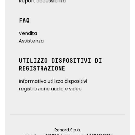
Report accessibilità
FAQ
Vendita
Assistenza
UTILIZZO DISPOSITIVI DI
REGISTRAZIONE
Informativa utilizzo dispositivi
registrazione audio e video
Renord S.p.a.