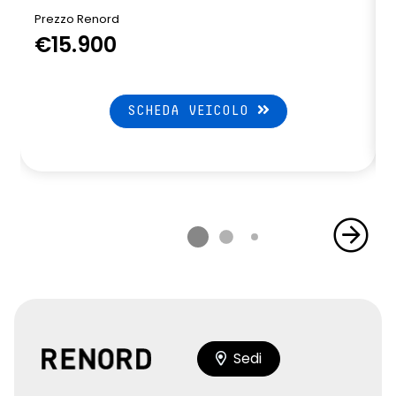
Prezzo Renord
€15.900
SCHEDA VEICOLO
Sedi