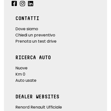
CONTATTI
Dove siamo
Chiedi un preventivo
Prenota un test drive
RICERCA AUTO
Nuove
Km 0
Auto usate
DEALER WEBSITES
Renord Renault Ufficiale