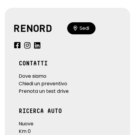
Sedi
CONTATTI
Dove siamo
Chiedi un preventivo
Prenota un test drive
RICERCA AUTO
Nuove
Km 0