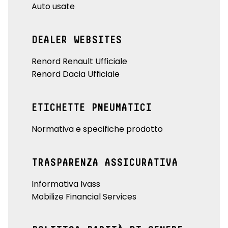
Auto usate
DEALER WEBSITES
Renord Renault Ufficiale
Renord Dacia Ufficiale
ETICHETTE PNEUMATICI
Normativa e specifiche prodotto
TRASPARENZA ASSICURATIVA
Informativa Ivass
Mobilize Financial Services