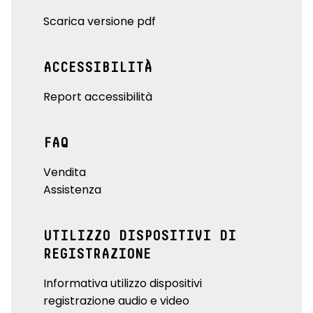
Scarica versione pdf
ACCESSIBILITÀ
Report accessibilità
FAQ
Vendita
Assistenza
UTILIZZO DISPOSITIVI DI
REGISTRAZIONE
Informativa utilizzo dispositivi
registrazione audio e video