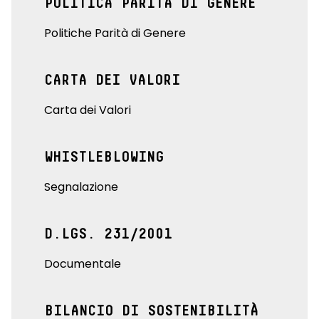
POLITICA PARITÀ DI GENERE
Politiche Parità di Genere
CARTA DEI VALORI
Carta dei Valori
WHISTLEBLOWING
Segnalazione
D.LGS. 231/2001
Documentale
BILANCIO DI SOSTENIBILITÀ