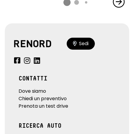
Sedi
CONTATTI
Dove siamo
Chiedi un preventivo
Prenota un test drive
RICERCA AUTO