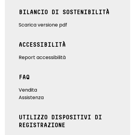
BILANCIO DI SOSTENIBILITÀ
Scarica versione pdf
ACCESSIBILITÀ
Report accessibilità
FAQ
Vendita
Assistenza
UTILIZZO DISPOSITIVI DI
REGISTRAZIONE