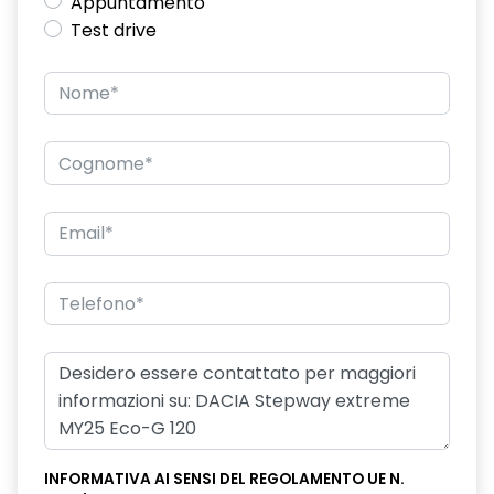
Appuntamento
Test drive
INFORMATIVA AI SENSI DEL REGOLAMENTO UE N.