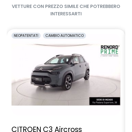
VETTURE CON PREZZO SIMILE CHE POTREBBERO
INTERESSARTI
NEOPATENTATI
CAMBIO AUTOMATICO
CITROEN C3 Aircross