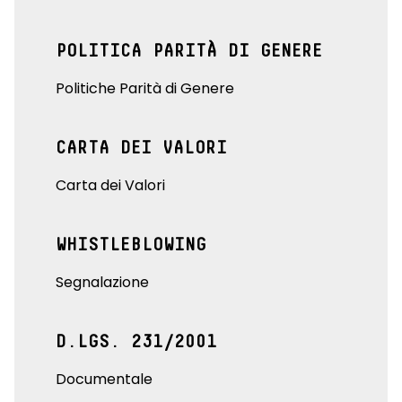
POLITICA PARITÀ DI GENERE
Politiche Parità di Genere
CARTA DEI VALORI
Carta dei Valori
WHISTLEBLOWING
Segnalazione
D.LGS. 231/2001
Documentale