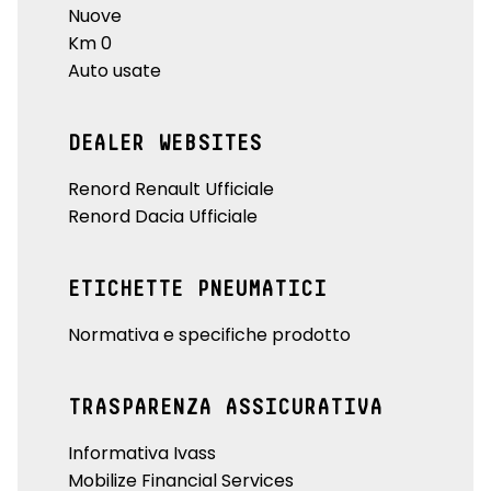
Nuove
Km 0
Auto usate
DEALER WEBSITES
Renord Renault Ufficiale
Renord Dacia Ufficiale
ETICHETTE PNEUMATICI
Normativa e specifiche prodotto
TRASPARENZA ASSICURATIVA
Informativa Ivass
Mobilize Financial Services