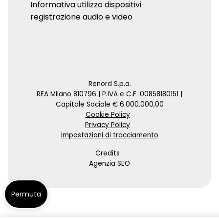
Informativa utilizzo dispositivi
registrazione audio e video
Renord S.p.a.
REA Milano 810796 | P.IVA e C.F. 00858180151 |
Capitale Sociale € 6.000.000,00
Cookie Policy
Privacy Policy
Impostazioni di tracciamento
Credits
Agenzia SEO
Permuta