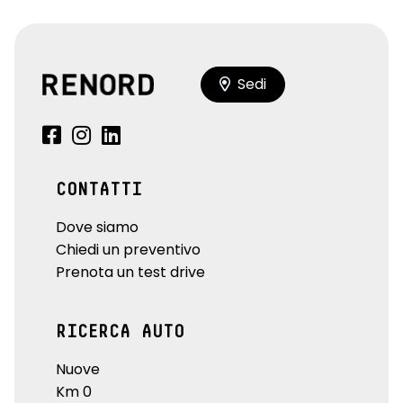
Sedi
CONTATTI
Dove siamo
Chiedi un preventivo
Prenota un test drive
RICERCA AUTO
Nuove
Km 0