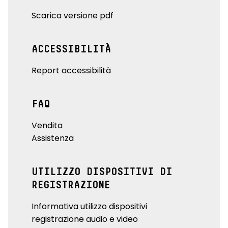
Scarica versione pdf
ACCESSIBILITÀ
Report accessibilità
FAQ
Vendita
Assistenza
UTILIZZO DISPOSITIVI DI
REGISTRAZIONE
Informativa utilizzo dispositivi
registrazione audio e video