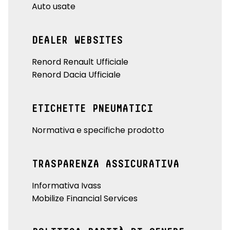
Auto usate
DEALER WEBSITES
Renord Renault Ufficiale
Renord Dacia Ufficiale
ETICHETTE PNEUMATICI
Normativa e specifiche prodotto
TRASPARENZA ASSICURATIVA
Informativa Ivass
Mobilize Financial Services