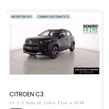
NEOPATENTATI
CAMBIO AUTOMATICO
CITROEN C3
C3 1.2 Hybrid 110cv Plus e-DCS6