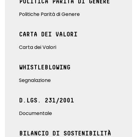
POLITICA PARITÀ DI GENERE
Politiche Parità di Genere
CARTA DEI VALORI
Carta dei Valori
WHISTLEBLOWING
Segnalazione
D.LGS. 231/2001
Documentale
BILANCIO DI SOSTENIBILITÀ