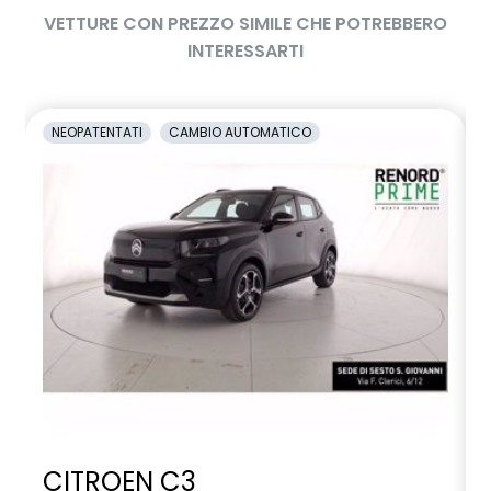
VETTURE CON PREZZO SIMILE CHE POTREBBERO
INTERESSARTI
NEOPATENTATI
CAMBIO AUTOMATICO
CITROEN C3