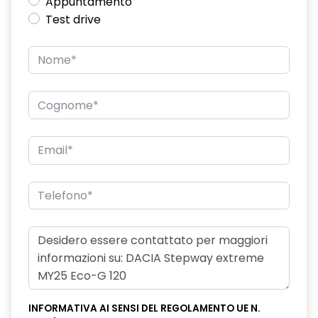
Appuntamento
Test drive
INFORMATIVA AI SENSI DEL REGOLAMENTO UE N.