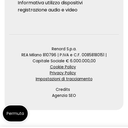
Informativa utilizzo dispositivi
registrazione audio e video
Renord S.p.a.
REA Milano 810796 | P.IVA e C.F. 00858180151 |
Capitale Sociale € 6.000.000,00
Cookie Policy
Privacy Policy
Impostazioni di tracciamento
Credits
Agenzia SEO
Permuta