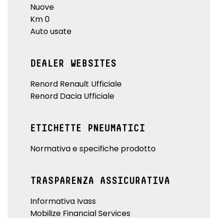
Nuove
Km 0
Auto usate
DEALER WEBSITES
Renord Renault Ufficiale
Renord Dacia Ufficiale
ETICHETTE PNEUMATICI
Normativa e specifiche prodotto
TRASPARENZA ASSICURATIVA
Informativa Ivass
Mobilize Financial Services