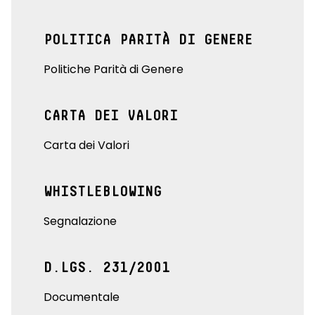
POLITICA PARITÀ DI GENERE
Politiche Parità di Genere
CARTA DEI VALORI
Carta dei Valori
WHISTLEBLOWING
Segnalazione
D.LGS. 231/2001
Documentale