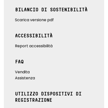
BILANCIO DI SOSTENIBILITÀ
Scarica versione pdf
ACCESSIBILITÀ
Report accessibilità
FAQ
Vendita
Assistenza
UTILIZZO DISPOSITIVI DI
REGISTRAZIONE