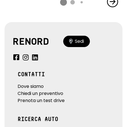
Sedi
CONTATTI
Dove siamo
Chiedi un preventivo
Prenota un test drive
RICERCA AUTO