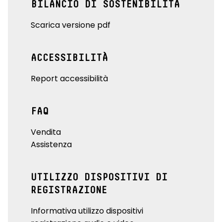
BILANCIO DI SOSTENIBILITÀ
Scarica versione pdf
ACCESSIBILITÀ
Report accessibilità
FAQ
Vendita
Assistenza
UTILIZZO DISPOSITIVI DI
REGISTRAZIONE
Informativa utilizzo dispositivi