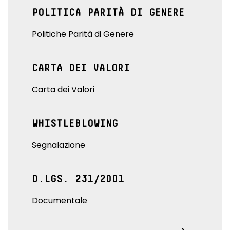
POLITICA PARITÀ DI GENERE
Politiche Parità di Genere
CARTA DEI VALORI
Carta dei Valori
WHISTLEBLOWING
Segnalazione
D.LGS. 231/2001
Documentale