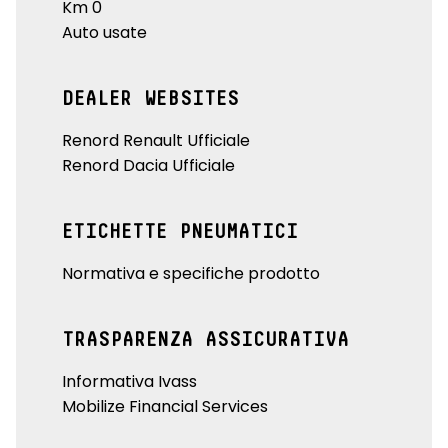
Km 0
Auto usate
DEALER WEBSITES
Renord Renault Ufficiale
Renord Dacia Ufficiale
ETICHETTE PNEUMATICI
Normativa e specifiche prodotto
TRASPARENZA ASSICURATIVA
Informativa Ivass
Mobilize Financial Services