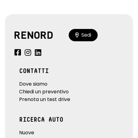
Sedi
CONTATTI
Dove siamo
Chiedi un preventivo
Prenota un test drive
RICERCA AUTO
Nuove