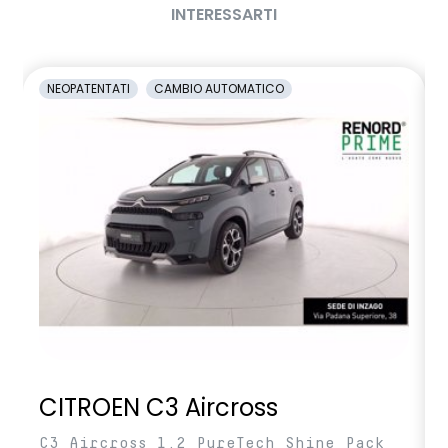
INTERESSARTI
NEOPATENTATI
CAMBIO AUTOMATICO
CITROEN C3 Aircross
C3 Aircross 1.2 PureTech Shine Pack