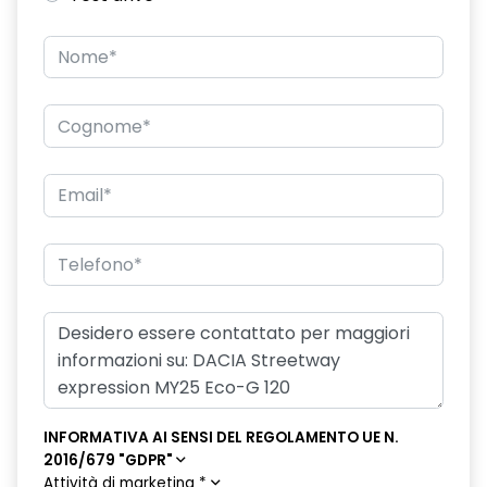
INFORMATIVA AI SENSI DEL REGOLAMENTO UE N.
2016/679 "GDPR"
Attività di marketing
*