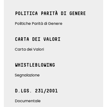
POLITICA PARITÀ DI GENERE
Politiche Parità di Genere
CARTA DEI VALORI
Carta dei Valori
WHISTLEBLOWING
Segnalazione
D.LGS. 231/2001
Documentale