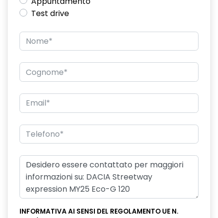
Appuntamento
Test drive
INFORMATIVA AI SENSI DEL REGOLAMENTO UE N.