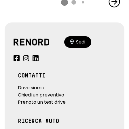
Sedi
CONTATTI
Dove siamo
Chiedi un preventivo
Prenota un test drive
RICERCA AUTO