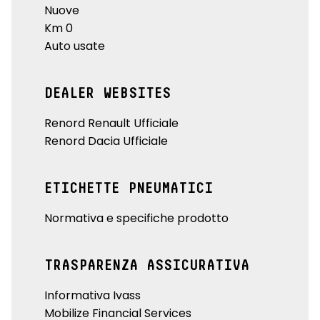
Nuove
Km 0
Auto usate
DEALER WEBSITES
Renord Renault Ufficiale
Renord Dacia Ufficiale
ETICHETTE PNEUMATICI
Normativa e specifiche prodotto
TRASPARENZA ASSICURATIVA
Informativa Ivass
Mobilize Financial Services