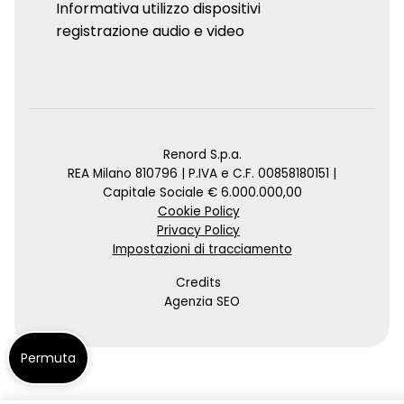
Informativa utilizzo dispositivi
registrazione audio e video
Renord S.p.a.
REA Milano 810796 | P.IVA e C.F. 00858180151 |
Capitale Sociale € 6.000.000,00
Cookie Policy
Privacy Policy
Impostazioni di tracciamento
Credits
Agenzia SEO
Permuta