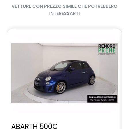
VETTURE CON PREZZO SIMILE CHE POTREBBERO
INTERESSARTI
ABARTH 500C