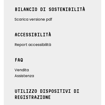
BILANCIO DI SOSTENIBILITÀ
Scarica versione pdf
ACCESSIBILITÀ
Report accessibilità
FAQ
Vendita
Assistenza
UTILIZZO DISPOSITIVI DI
REGISTRAZIONE