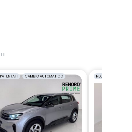
TI
PATENTATI
CAMBIO AUTOMATICO
NEOPATENTATI