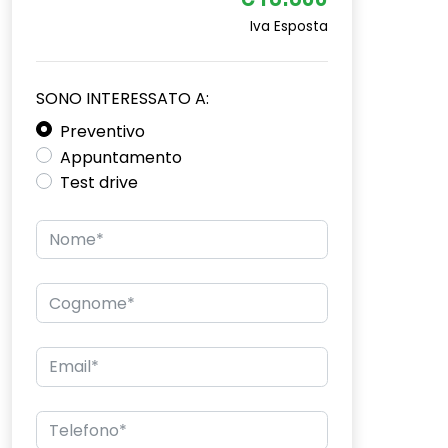
€16.600
Iva Esposta
SONO INTERESSATO A:
Preventivo
Appuntamento
Test drive