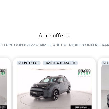
Altre offerte
ETTURE CON PREZZO SIMILE CHE POTREBBERO INTERESSAR
NEOPATENTATI
CAMBIO AUTOMATICO
NEO