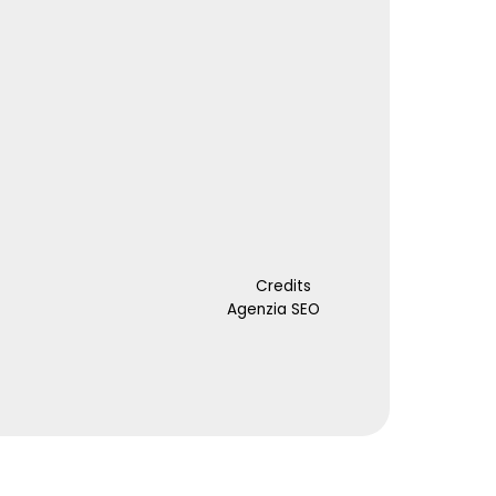
Credits
Agenzia SEO