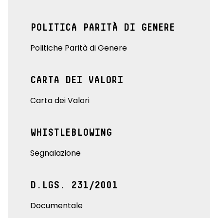
POLITICA PARITÀ DI GENERE
Politiche Parità di Genere
CARTA DEI VALORI
Carta dei Valori
WHISTLEBLOWING
Segnalazione
D.LGS. 231/2001
Documentale