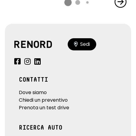
Sedi
CONTATTI
Dove siamo
Chiedi un preventivo
Prenota un test drive
RICERCA AUTO