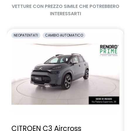
VETTURE CON PREZZO SIMILE CHE POTREBBERO
INTERESSARTI
NEOPATENTATI
CAMBIO AUTOMATICO
CITROEN C3 Aircross