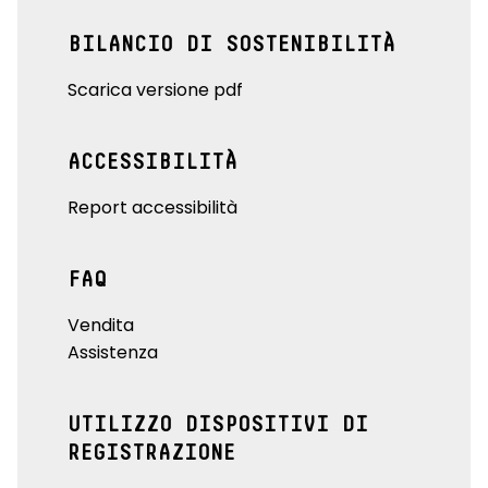
BILANCIO DI SOSTENIBILITÀ
Scarica versione pdf
ACCESSIBILITÀ
Report accessibilità
FAQ
Vendita
Assistenza
UTILIZZO DISPOSITIVI DI
REGISTRAZIONE