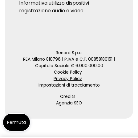
Informativa utilizzo dispositivi
registrazione audio e video
Renord S.p.a.
REA Milano 810796 | P.IVA e C.F. 00858180151 |
Capitale Sociale € 6.000.000,00
Cookie Policy
Privacy Policy
Impostazioni di tracciamento
Credits
Agenzia SEO
Permuta