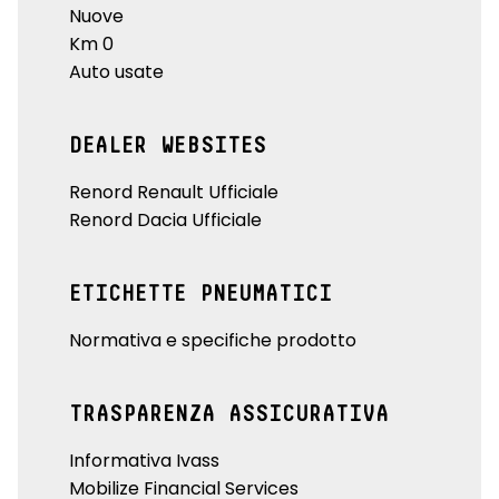
Nuove
Km 0
Auto usate
DEALER WEBSITES
Renord Renault Ufficiale
Renord Dacia Ufficiale
ETICHETTE PNEUMATICI
Normativa e specifiche prodotto
TRASPARENZA ASSICURATIVA
Informativa Ivass
Mobilize Financial Services