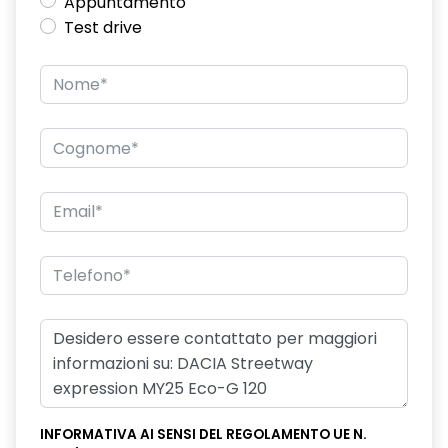
Appuntamento
Test drive
INFORMATIVA AI SENSI DEL REGOLAMENTO UE N.