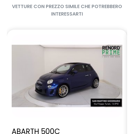
VETTURE CON PREZZO SIMILE CHE POTREBBERO
INTERESSARTI
ABARTH 500C