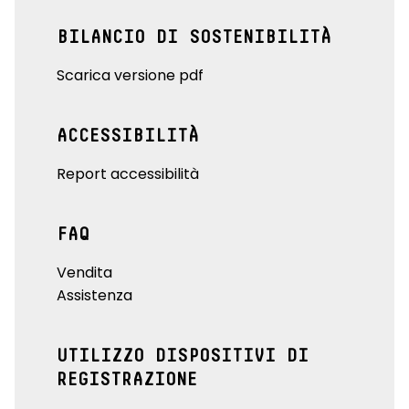
BILANCIO DI SOSTENIBILITÀ
Scarica versione pdf
ACCESSIBILITÀ
Report accessibilità
FAQ
Vendita
Assistenza
UTILIZZO DISPOSITIVI DI
REGISTRAZIONE