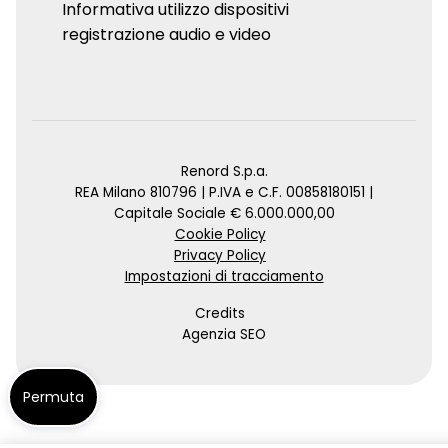
Informativa utilizzo dispositivi
registrazione audio e video
Renord S.p.a.
REA Milano 810796 | P.IVA e C.F. 00858180151 |
Capitale Sociale € 6.000.000,00
Cookie Policy
Privacy Policy
Impostazioni di tracciamento
Credits
Agenzia SEO
Permuta