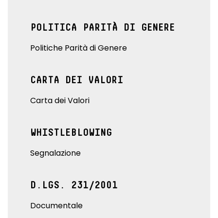
POLITICA PARITÀ DI GENERE
Politiche Parità di Genere
CARTA DEI VALORI
Carta dei Valori
WHISTLEBLOWING
Segnalazione
D.LGS. 231/2001
Documentale