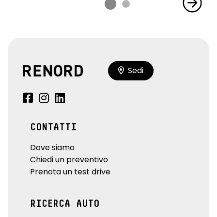
Sedi
CONTATTI
Dove siamo
Chiedi un preventivo
Prenota un test drive
RICERCA AUTO