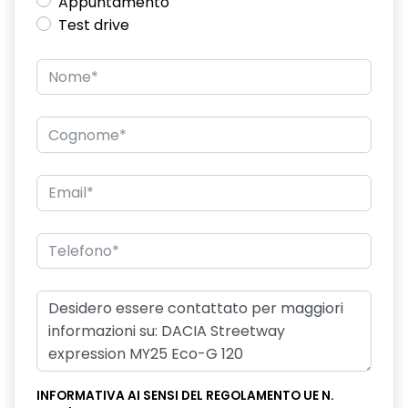
Appuntamento
Test drive
INFORMATIVA AI SENSI DEL REGOLAMENTO UE N.