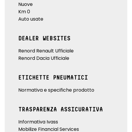
Nuove
Km 0
Auto usate
DEALER WEBSITES
Renord Renault Ufficiale
Renord Dacia Ufficiale
ETICHETTE PNEUMATICI
Normativa e specifiche prodotto
TRASPARENZA ASSICURATIVA
Informativa Ivass
Mobilize Financial Services