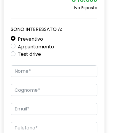
€16.600
Iva Esposta
SONO INTERESSATO A:
Preventivo
Appuntamento
Test drive