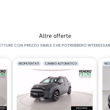
Altre offerte
ETTURE CON PREZZO SIMILE CHE POTREBBERO INTERESSAR
NEOPATENTATI
CAMBIO AUTOMATICO
NEO