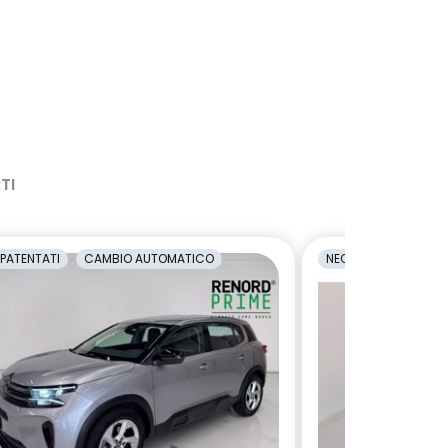
TI
PATENTATI
CAMBIO AUTOMATICO
NEOPATENTATI