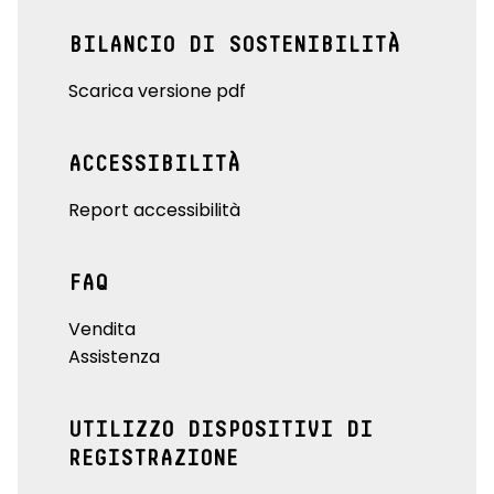
BILANCIO DI SOSTENIBILITÀ
Scarica versione pdf
ACCESSIBILITÀ
Report accessibilità
FAQ
Vendita
Assistenza
UTILIZZO DISPOSITIVI DI
REGISTRAZIONE