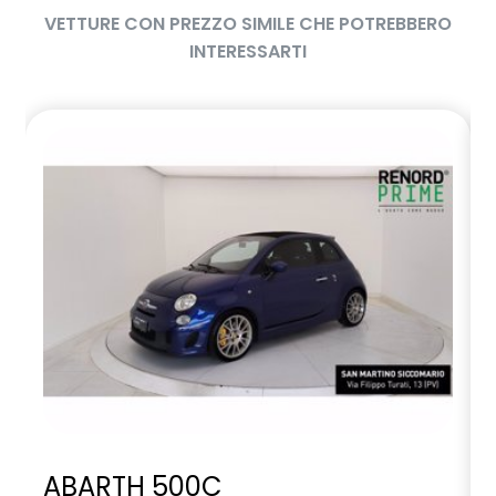
VETTURE CON PREZZO SIMILE CHE POTREBBERO
INTERESSARTI
ABARTH 500C