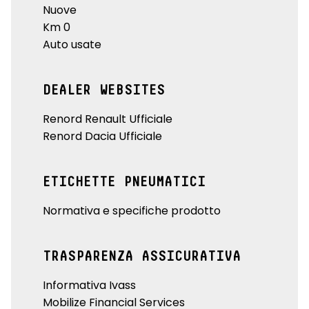
Nuove
Km 0
Auto usate
DEALER WEBSITES
Renord Renault Ufficiale
Renord Dacia Ufficiale
ETICHETTE PNEUMATICI
Normativa e specifiche prodotto
TRASPARENZA ASSICURATIVA
Informativa Ivass
Mobilize Financial Services