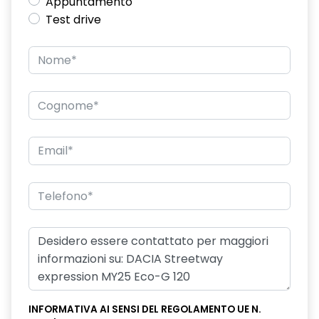
Appuntamento
Test drive
INFORMATIVA AI SENSI DEL REGOLAMENTO UE N.