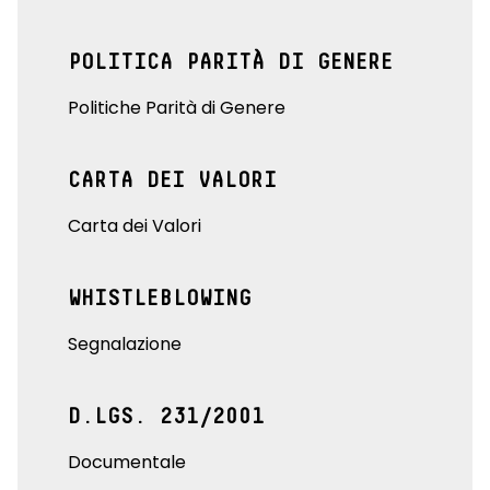
POLITICA PARITÀ DI GENERE
Politiche Parità di Genere
CARTA DEI VALORI
Carta dei Valori
WHISTLEBLOWING
Segnalazione
D.LGS. 231/2001
Documentale