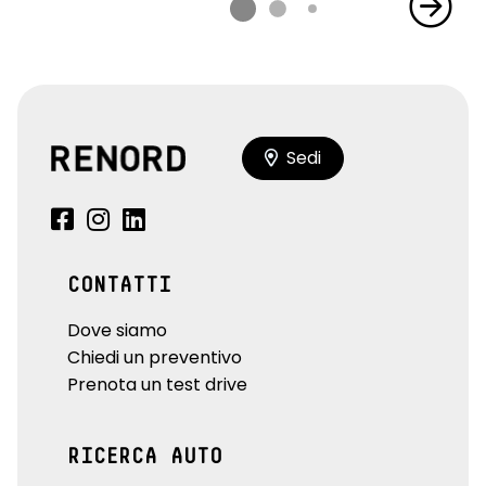
Sedi
CONTATTI
Dove siamo
Chiedi un preventivo
Prenota un test drive
RICERCA AUTO