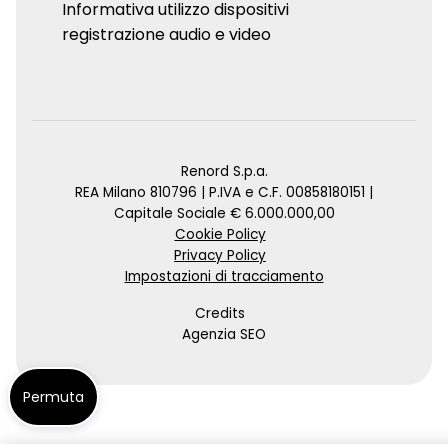
Informativa utilizzo dispositivi
registrazione audio e video
Renord S.p.a.
REA Milano 810796 | P.IVA e C.F. 00858180151 |
Capitale Sociale € 6.000.000,00
Cookie Policy
Privacy Policy
Impostazioni di tracciamento
Credits
Agenzia SEO
Permuta