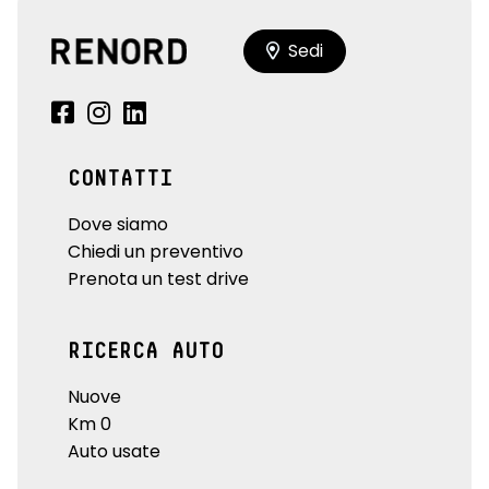
Sedi
CONTATTI
Dove siamo
Chiedi un preventivo
Prenota un test drive
RICERCA AUTO
Nuove
Km 0
Auto usate