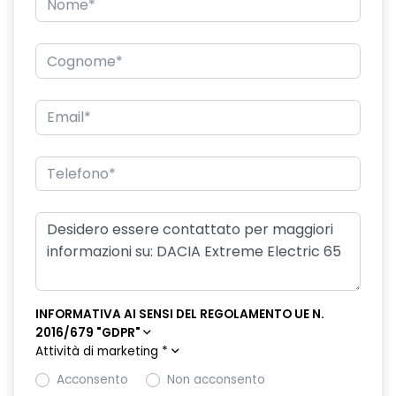
INFORMATIVA AI SENSI DEL REGOLAMENTO UE N.
2016/679 "GDPR"
Attività di marketing
*
Acconsento
Non acconsento