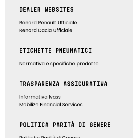
DEALER WEBSITES
Renord Renault Ufficiale
Renord Dacia Ufficiale
ETICHETTE PNEUMATICI
Normativa e specifiche prodotto
TRASPARENZA ASSICURATIVA
Informativa Ivass
Mobilize Financial Services
POLITICA PARITÀ DI GENERE
Politiche Parità di Genere