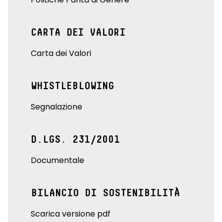
CARTA DEI VALORI
Carta dei Valori
WHISTLEBLOWING
Segnalazione
D.LGS. 231/2001
Documentale
BILANCIO DI SOSTENIBILITÀ
Scarica versione pdf