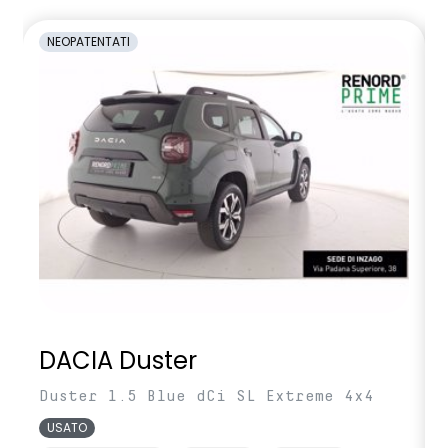
NEOPATENTATI
DACIA Duster
Duster 1.5 Blue dCi SL Extreme 4x4
USATO