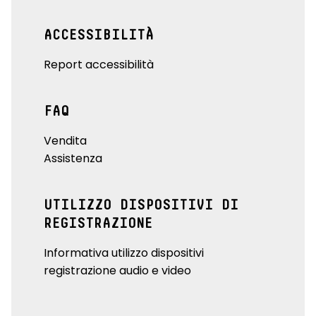
ACCESSIBILITÀ
Report accessibilità
FAQ
Vendita
Assistenza
UTILIZZO DISPOSITIVI DI
REGISTRAZIONE
Informativa utilizzo dispositivi
registrazione audio e video