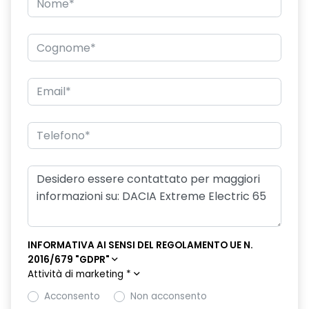
INFORMATIVA AI SENSI DEL REGOLAMENTO UE N.
2016/679 "GDPR"
Attività di marketing
*
Acconsento
Non acconsento