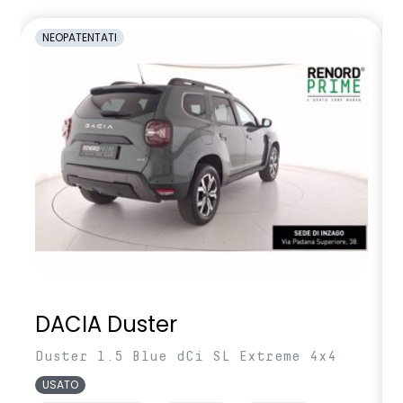
NEOPATENTATI
DACIA Duster
Duster 1.5 Blue dCi SL Extreme 4x4
USATO