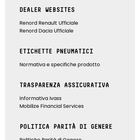
DEALER WEBSITES
Renord Renault Ufficiale
Renord Dacia Ufficiale
ETICHETTE PNEUMATICI
Normativa e specifiche prodotto
TRASPARENZA ASSICURATIVA
Informativa Ivass
Mobilize Financial Services
POLITICA PARITÀ DI GENERE
Politiche Parità di Genere