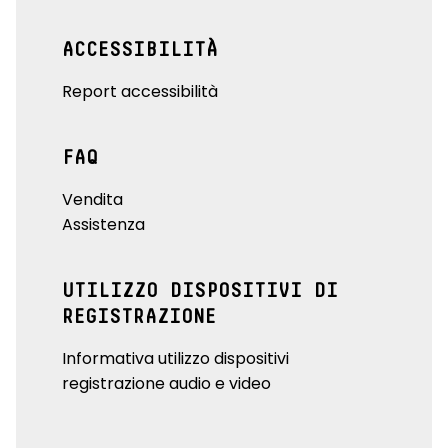
ACCESSIBILITÀ
Report accessibilità
FAQ
Vendita
Assistenza
UTILIZZO DISPOSITIVI DI
REGISTRAZIONE
Informativa utilizzo dispositivi
registrazione audio e video