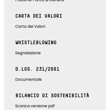
CARTA DEI VALORI
Carta dei Valori
WHISTLEBLOWING
Segnalazione
D.LGS. 231/2001
Documentale
BILANCIO DI SOSTENIBILITÀ
Scarica versione pdf