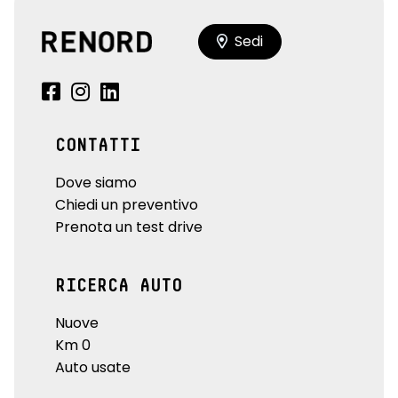
Sedi
CONTATTI
Dove siamo
Chiedi un preventivo
Prenota un test drive
RICERCA AUTO
Nuove
Km 0
Auto usate