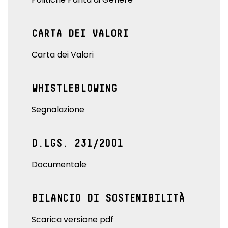
CARTA DEI VALORI
Carta dei Valori
WHISTLEBLOWING
Segnalazione
D.LGS. 231/2001
Documentale
BILANCIO DI SOSTENIBILITÀ
Scarica versione pdf