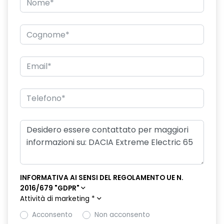
INFORMATIVA AI SENSI DEL REGOLAMENTO UE N.
2016/679 "GDPR"
Attività di marketing
*
Acconsento
Non acconsento