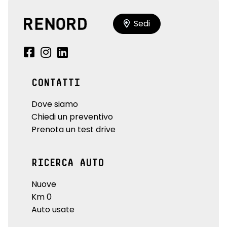
Sedi
CONTATTI
Dove siamo
Chiedi un preventivo
Prenota un test drive
RICERCA AUTO
Nuove
Km 0
Auto usate