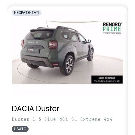
NEOPATENTATI
DACIA Duster
Duster 1.5 Blue dCi SL Extreme 4x4
USATO