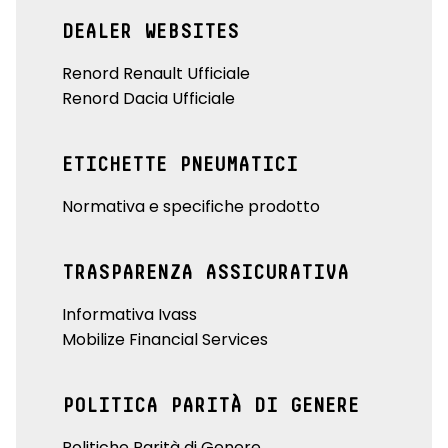
DEALER WEBSITES
Renord Renault Ufficiale
Renord Dacia Ufficiale
ETICHETTE PNEUMATICI
Normativa e specifiche prodotto
TRASPARENZA ASSICURATIVA
Informativa Ivass
Mobilize Financial Services
POLITICA PARITÀ DI GENERE
Politiche Parità di Genere