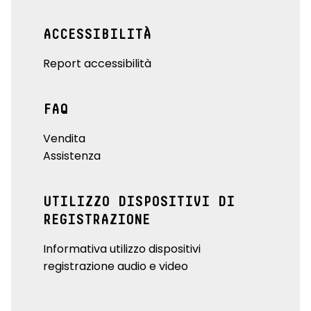
ACCESSIBILITÀ
Report accessibilità
FAQ
Vendita
Assistenza
UTILIZZO DISPOSITIVI DI
REGISTRAZIONE
Informativa utilizzo dispositivi
registrazione audio e video