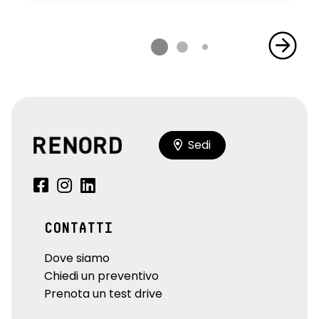
Sedi
CONTATTI
Dove siamo
Chiedi un preventivo
Prenota un test drive