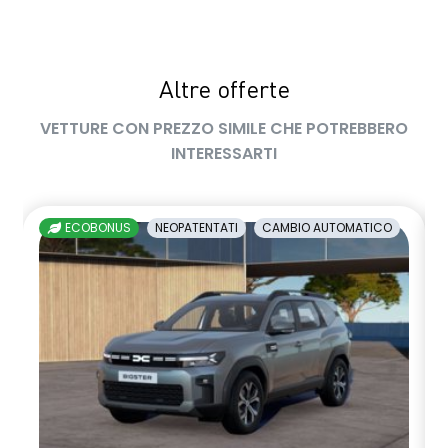
Altre offerte
VETTURE CON PREZZO SIMILE CHE POTREBBERO
INTERESSARTI
ECOBONUS
NEOPATENTATI
CAMBIO AUTOMATICO