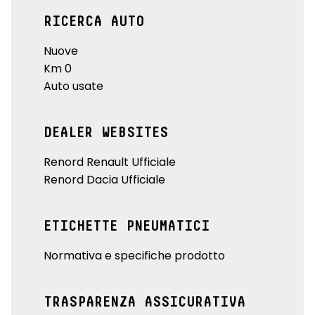
RICERCA AUTO
Nuove
Km 0
Auto usate
DEALER WEBSITES
Renord Renault Ufficiale
Renord Dacia Ufficiale
ETICHETTE PNEUMATICI
Normativa e specifiche prodotto
TRASPARENZA ASSICURATIVA