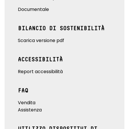
Documentale
BILANCIO DI SOSTENIBILITÀ
Scarica versione pdf
ACCESSIBILITÀ
Report accessibilità
FAQ
Vendita
Assistenza
UTILIZZO DISPOSITIVI DI