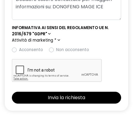
INFORMATIVA AI SENSI DEL REGOLAMENTO UE N.
2016/679 "GDPR"
Attività di marketing
*
Acconsento
Non acconsento