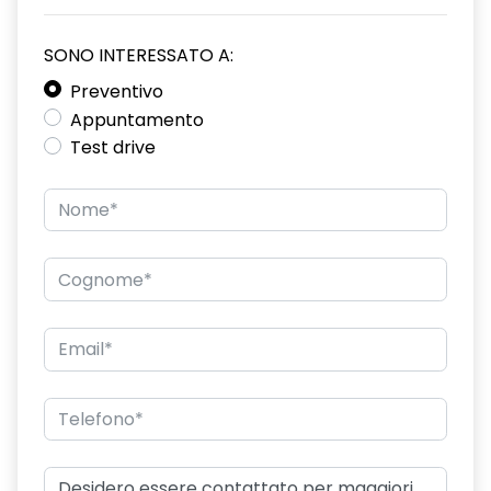
SONO INTERESSATO A:
Preventivo
Appuntamento
Test drive