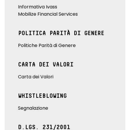
Informativa Ivass
Mobilize Financial Services
POLITICA PARITÀ DI GENERE
Politiche Parità di Genere
CARTA DEI VALORI
Carta dei Valori
WHISTLEBLOWING
Segnalazione
D.LGS. 231/2001