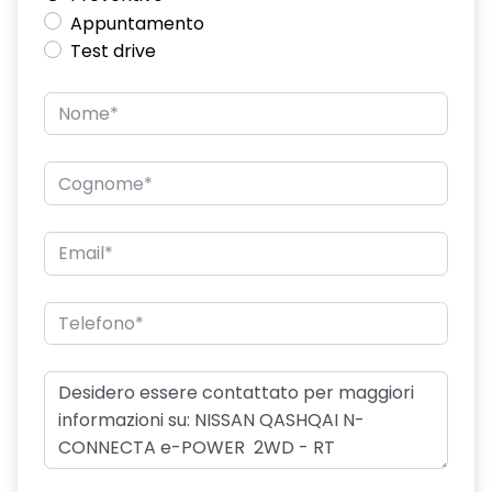
Appuntamento
Test drive