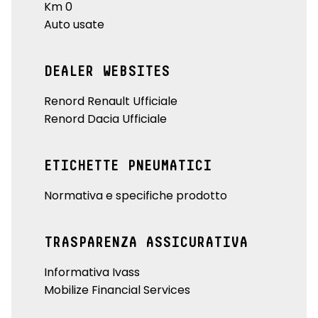
Km 0
Auto usate
DEALER WEBSITES
Renord Renault Ufficiale
Renord Dacia Ufficiale
ETICHETTE PNEUMATICI
Normativa e specifiche prodotto
TRASPARENZA ASSICURATIVA
Informativa Ivass
Mobilize Financial Services