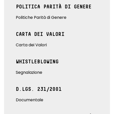
POLITICA PARITÀ DI GENERE
Politiche Parità di Genere
CARTA DEI VALORI
Carta dei Valori
WHISTLEBLOWING
Segnalazione
D.LGS. 231/2001
Documentale