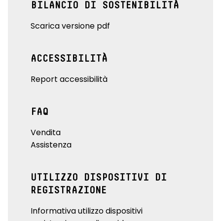
BILANCIO DI SOSTENIBILITÀ
Scarica versione pdf
ACCESSIBILITÀ
Report accessibilità
FAQ
Vendita
Assistenza
UTILIZZO DISPOSITIVI DI
REGISTRAZIONE
Informativa utilizzo dispositivi