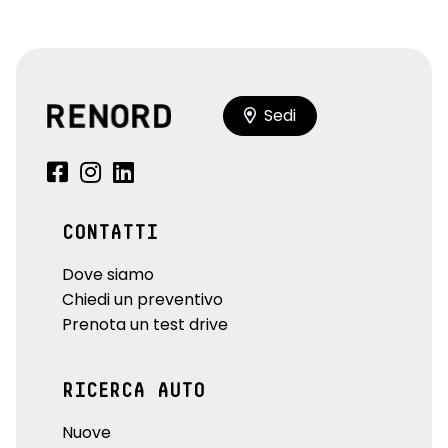
Sedi
CONTATTI
Dove siamo
Chiedi un preventivo
Prenota un test drive
RICERCA AUTO
Nuove