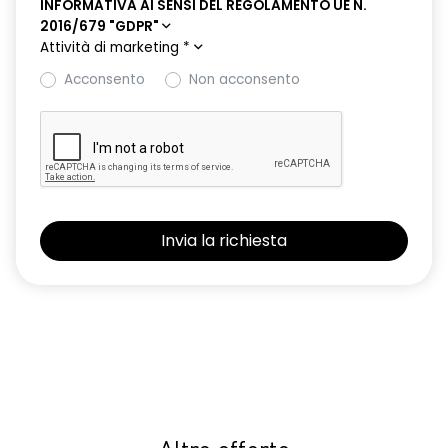
INFORMATIVA AI SENSI DEL REGOLAMENTO UE N.
2016/679 "GDPR"
Attività di marketing
*
Acconsento
Non acconsento