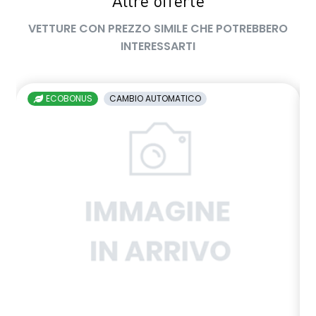
Altre offerte
VETTURE CON PREZZO SIMILE CHE POTREBBERO
INTERESSARTI
ECOBONUS
CAMBIO AUTOMATICO