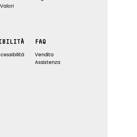
Valori
IBILITÀ
FAQ
cessibilità
Vendita
Assistenza