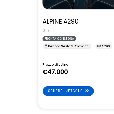
ALPINE A290
GTS
PRONTA CONSEGNA
Renord Sesto S. Giovanni
A290
Prezzo di Listino
€47.000
SCHEDA VEICOLO