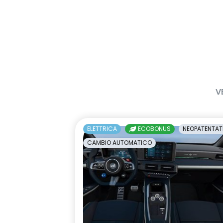
V
ELETTRICA
ECOBONUS
NEOPATENTAT
CAMBIO AUTOMATICO