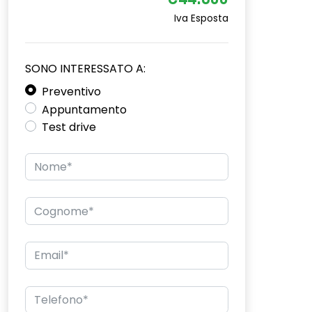
€44.800
Iva Esposta
SONO INTERESSATO A:
Preventivo
Appuntamento
Test drive