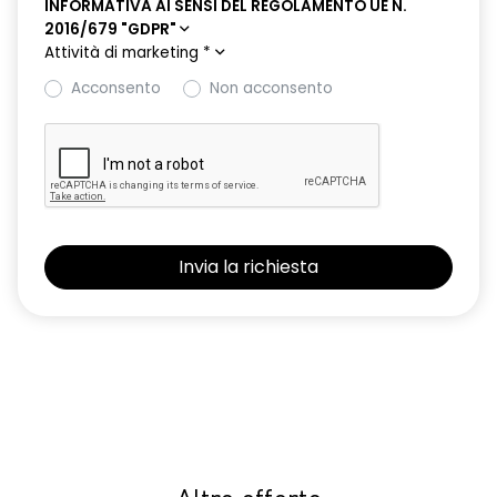
INFORMATIVA AI SENSI DEL REGOLAMENTO UE N.
2016/679 "GDPR"
Attività di marketing
*
Acconsento
Non acconsento