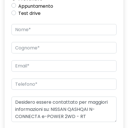
Appuntamento
Test drive