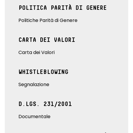
POLITICA PARITÀ DI GENERE
Politiche Parità di Genere
CARTA DEI VALORI
Carta dei Valori
WHISTLEBLOWING
Segnalazione
D.LGS. 231/2001
Documentale