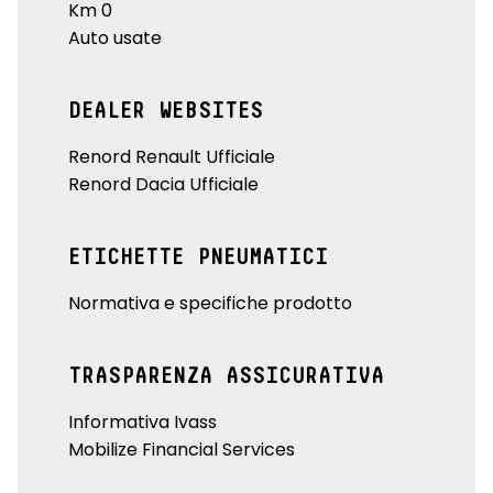
Km 0
Auto usate
DEALER WEBSITES
Renord Renault Ufficiale
Renord Dacia Ufficiale
ETICHETTE PNEUMATICI
Normativa e specifiche prodotto
TRASPARENZA ASSICURATIVA
Informativa Ivass
Mobilize Financial Services