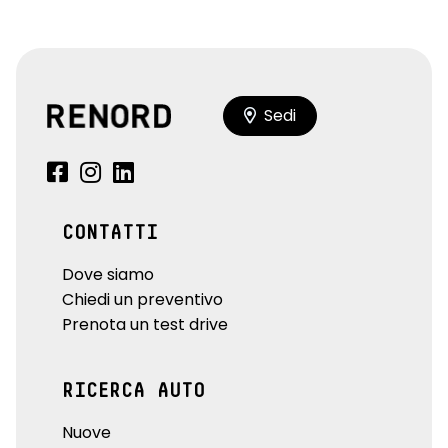
Sedi
CONTATTI
Dove siamo
Chiedi un preventivo
Prenota un test drive
RICERCA AUTO
Nuove