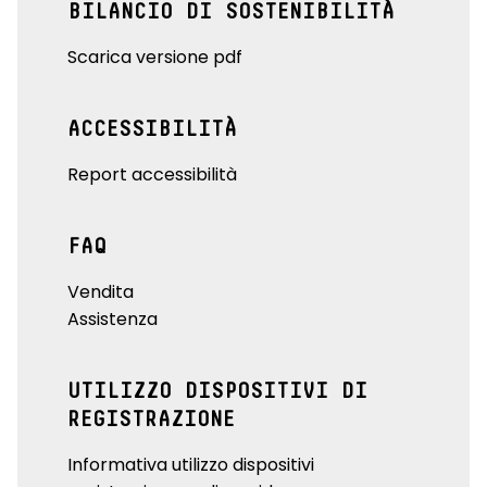
BILANCIO DI SOSTENIBILITÀ
Scarica versione pdf
ACCESSIBILITÀ
Report accessibilità
FAQ
Vendita
Assistenza
UTILIZZO DISPOSITIVI DI
REGISTRAZIONE
Informativa utilizzo dispositivi