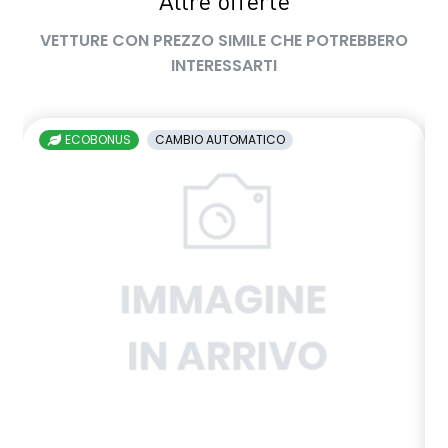
Altre offerte
VETTURE CON PREZZO SIMILE CHE POTREBBERO
INTERESSARTI
ECOBONUS
CAMBIO AUTOMATICO