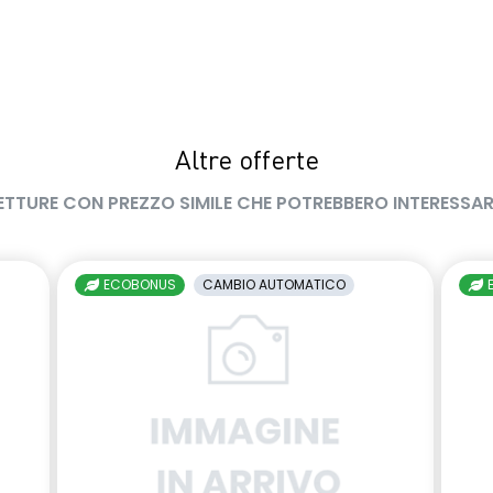
Altre offerte
ETTURE CON PREZZO SIMILE CHE POTREBBERO INTERESSAR
ECOBONUS
CAMBIO AUTOMATICO