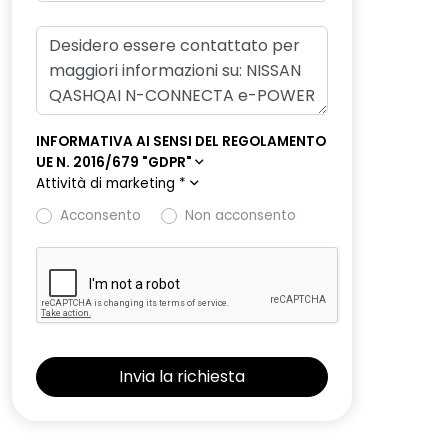
INFORMATIVA AI SENSI DEL REGOLAMENTO
UE N. 2016/679 "GDPR"
Attività di marketing
*
Acconsento
Non acconsento