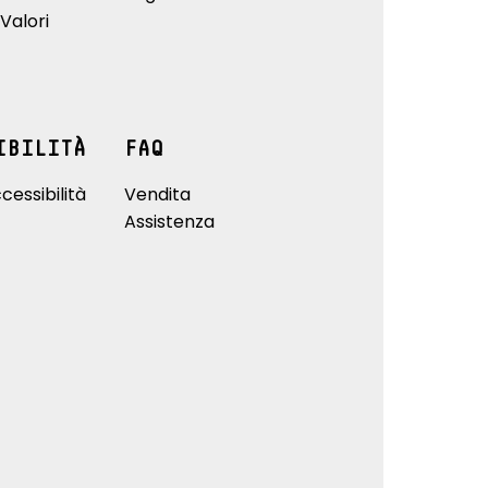
Valori
IBILITÀ
FAQ
cessibilità
Vendita
Assistenza