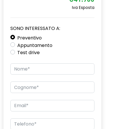
€41.900
Iva Esposta
SONO INTERESSATO A:
Preventivo
Appuntamento
Test drive