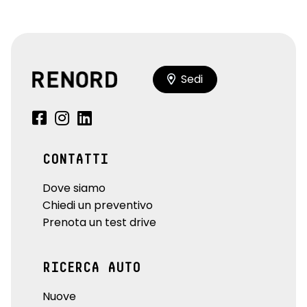
Sedi
CONTATTI
Dove siamo
Chiedi un preventivo
Prenota un test drive
RICERCA AUTO
Nuove