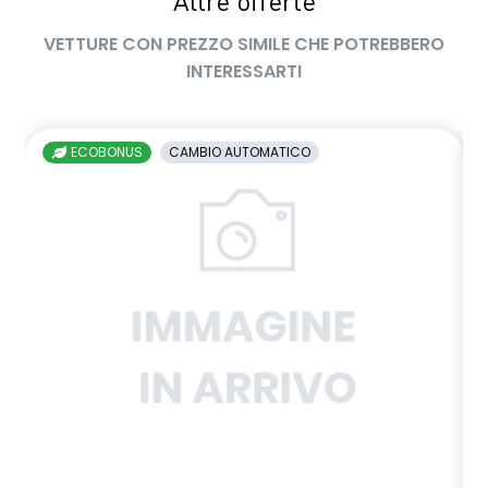
Altre offerte
VETTURE CON PREZZO SIMILE CHE POTREBBERO
INTERESSARTI
ECOBONUS
CAMBIO AUTOMATICO