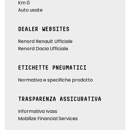
Km 0
Auto usate
DEALER WEBSITES
Renord Renault Ufficiale
Renord Dacia Ufficiale
ETICHETTE PNEUMATICI
Normativa e specifiche prodotto
TRASPARENZA ASSICURATIVA
Informativa Ivass
Mobilize Financial Services