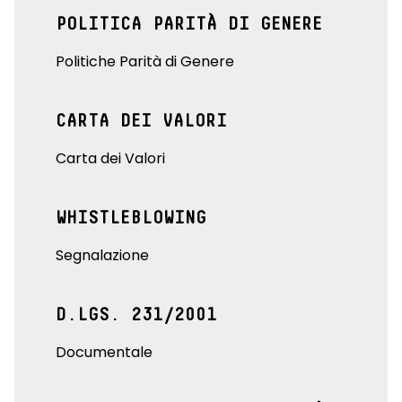
POLITICA PARITÀ DI GENERE
Politiche Parità di Genere
CARTA DEI VALORI
Carta dei Valori
WHISTLEBLOWING
Segnalazione
D.LGS. 231/2001
Documentale