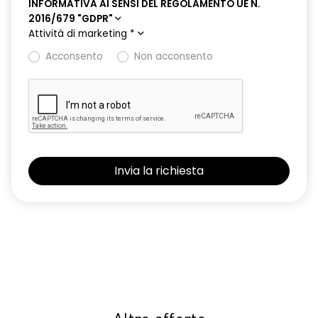
INFORMATIVA AI SENSI DEL REGOLAMENTO UE N.
2016/679 "GDPR"
Attività di marketing
*
Acconsento
Non acconsento