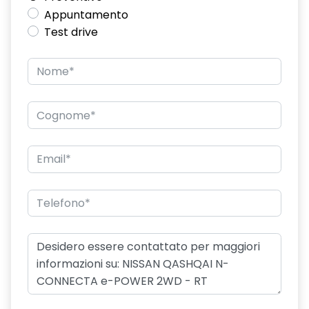
Appuntamento
Test drive