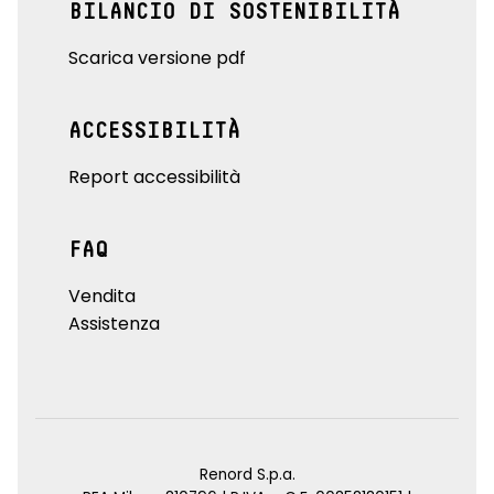
BILANCIO DI SOSTENIBILITÀ
Scarica versione pdf
ACCESSIBILITÀ
Report accessibilità
FAQ
Vendita
Assistenza
Renord S.p.a.