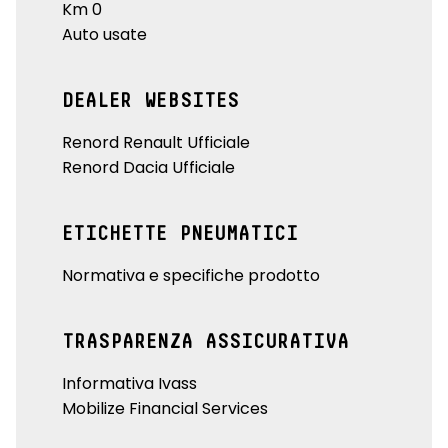
Km 0
Auto usate
DEALER WEBSITES
Renord Renault Ufficiale
Renord Dacia Ufficiale
ETICHETTE PNEUMATICI
Normativa e specifiche prodotto
TRASPARENZA ASSICURATIVA
Informativa Ivass
Mobilize Financial Services