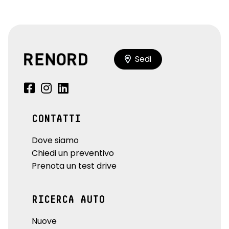
Sedi
CONTATTI
Dove siamo
Chiedi un preventivo
Prenota un test drive
RICERCA AUTO
Nuove