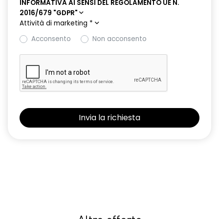
INFORMATIVA AI SENSI DEL REGOLAMENTO UE N.
2016/679 "GDPR"
Attività di marketing
*
Acconsento
Non acconsento