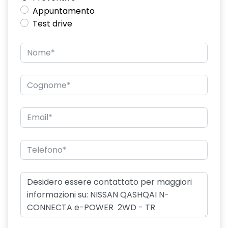
Appuntamento
Test drive