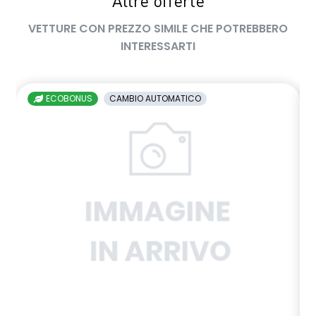
Altre offerte
VETTURE CON PREZZO SIMILE CHE POTREBBERO
INTERESSARTI
ECOBONUS
CAMBIO AUTOMATICO