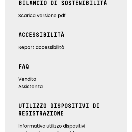
BILANCIO DI SOSTENIBILITÀ
Scarica versione pdf
ACCESSIBILITÀ
Report accessibilità
FAQ
Vendita
Assistenza
UTILIZZO DISPOSITIVI DI
REGISTRAZIONE
Informativa utilizzo dispositivi