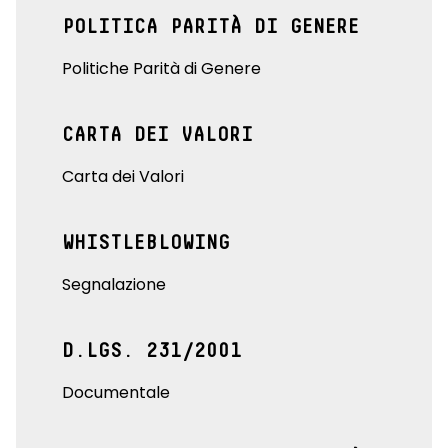
POLITICA PARITÀ DI GENERE
Politiche Parità di Genere
CARTA DEI VALORI
Carta dei Valori
WHISTLEBLOWING
Segnalazione
D.LGS. 231/2001
Documentale