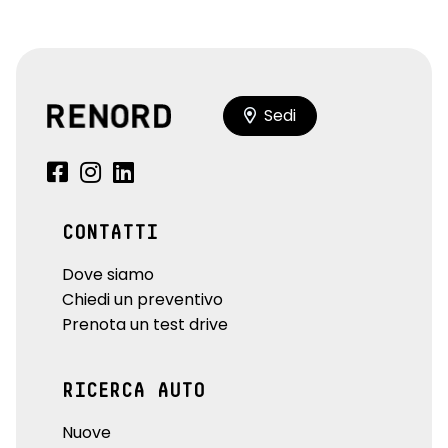
Sedi
CONTATTI
Dove siamo
Chiedi un preventivo
Prenota un test drive
RICERCA AUTO
Nuove