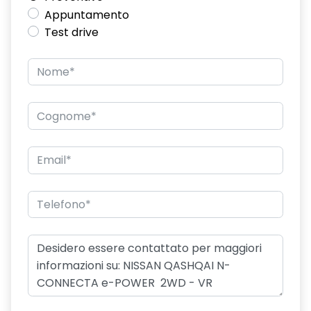
Appuntamento
Test drive