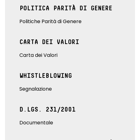
POLITICA PARITÀ DI GENERE
Politiche Parità di Genere
CARTA DEI VALORI
Carta dei Valori
WHISTLEBLOWING
Segnalazione
D.LGS. 231/2001
Documentale