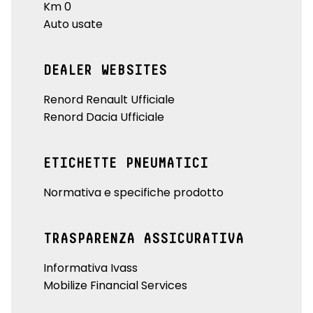
Km 0
Auto usate
DEALER WEBSITES
Renord Renault Ufficiale
Renord Dacia Ufficiale
ETICHETTE PNEUMATICI
Normativa e specifiche prodotto
TRASPARENZA ASSICURATIVA
Informativa Ivass
Mobilize Financial Services