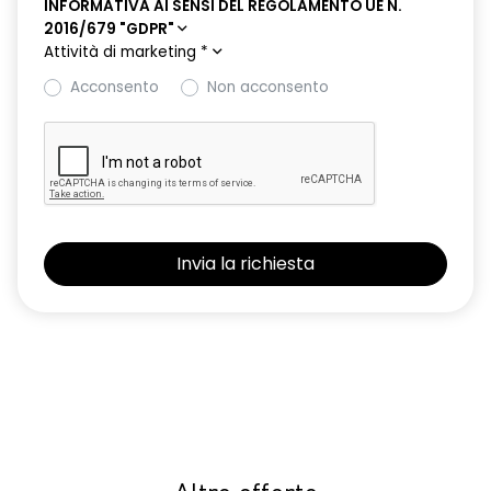
INFORMATIVA AI SENSI DEL REGOLAMENTO UE N.
2016/679 "GDPR"
Attività di marketing
*
Acconsento
Non acconsento