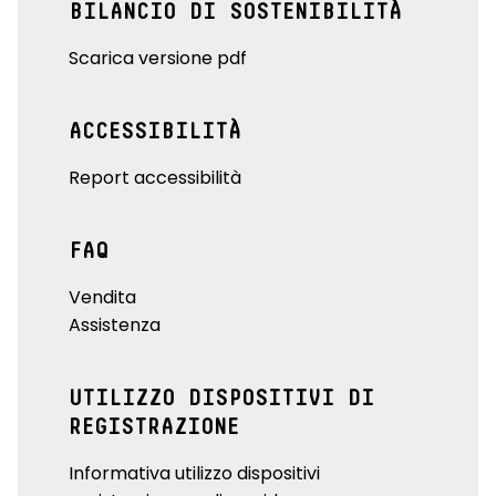
BILANCIO DI SOSTENIBILITÀ
Scarica versione pdf
ACCESSIBILITÀ
Report accessibilità
FAQ
Vendita
Assistenza
UTILIZZO DISPOSITIVI DI
REGISTRAZIONE
Informativa utilizzo dispositivi