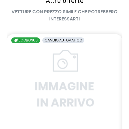
Altre offerte
VETTURE CON PREZZO SIMILE CHE POTREBBERO
INTERESSARTI
ECOBONUS
CAMBIO AUTOMATICO