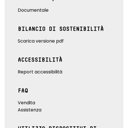
Documentale
BILANCIO DI SOSTENIBILITÀ
Scarica versione pdf
ACCESSIBILITÀ
Report accessibilità
FAQ
Vendita
Assistenza