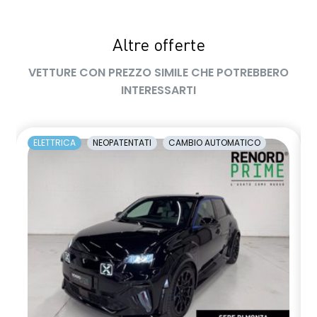
Altre offerte
VETTURE CON PREZZO SIMILE CHE POTREBBERO
INTERESSARTI
ELETTRICA
NEOPATENTATI
CAMBIO AUTOMATICO