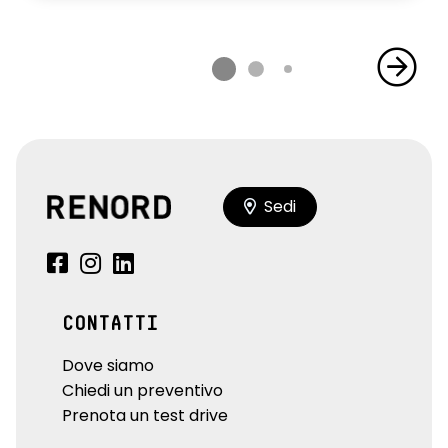
Sedi
CONTATTI
Dove siamo
Chiedi un preventivo
Prenota un test drive