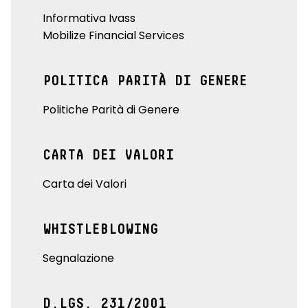
Informativa Ivass
Mobilize Financial Services
POLITICA PARITÀ DI GENERE
Politiche Parità di Genere
CARTA DEI VALORI
Carta dei Valori
WHISTLEBLOWING
Segnalazione
D.LGS. 231/2001