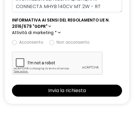
INFORMATIVA AI SENSI DEL REGOLAMENTO UE N.
2016/679 "GDPR"
Attività di marketing
*
Acconsento
Non acconsento