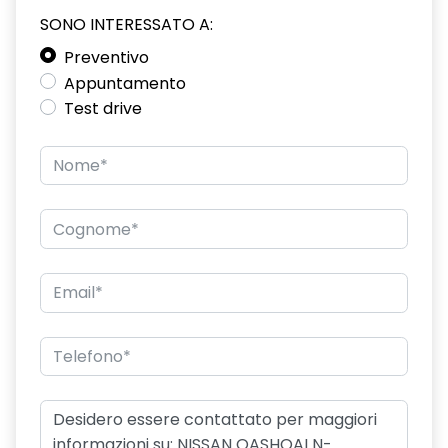
SONO INTERESSATO A:
Preventivo
Appuntamento
Test drive