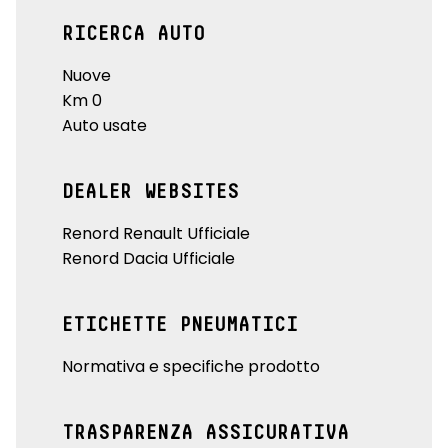
RICERCA AUTO
Nuove
Km 0
Auto usate
DEALER WEBSITES
Renord Renault Ufficiale
Renord Dacia Ufficiale
ETICHETTE PNEUMATICI
Normativa e specifiche prodotto
TRASPARENZA ASSICURATIVA