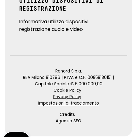
UTILIZZO DISPOSITIVI DI
REGISTRAZIONE
Informativa utilizzo dispositivi
registrazione audio e video
Renord S.p.a.
REA Milano 810796 | P.IVA e C.F. 00858180151 |
Capitale Sociale € 6.000.000,00
Cookie Policy
Privacy Policy
Impostazioni di tracciamento
Credits
Agenzia SEO