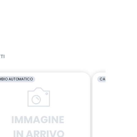
TI
BIO AUTOMATICO
CAMBIO AUTOMATI