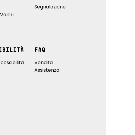
Segnalazione
Valori
IBILITÀ
FAQ
cessibilità
Vendita
Assistenza