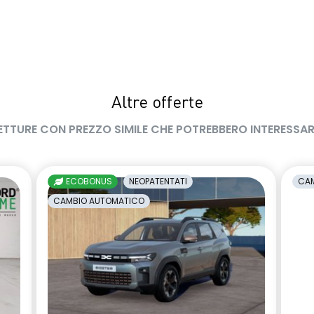
Altre offerte
ETTURE CON PREZZO SIMILE CHE POTREBBERO INTERESSAR
ECOBONUS
NEOPATENTATI
CAM
CAMBIO AUTOMATICO