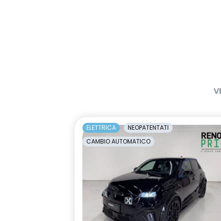
V
ELETTRICA
NEOPATENTATI
CAMBIO AUTOMATICO