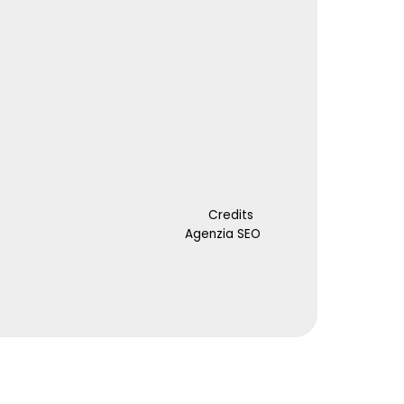
Credits
Agenzia SEO