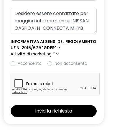
INFORMATIVA AI SENSI DEL REGOLAMENTO
UE N. 2016/679 "GDPR"
Attività di marketing
*
Acconsento
Non acconsento