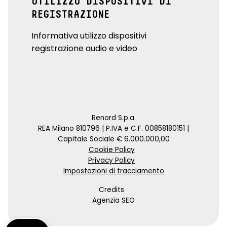
UTILIZZO DISPOSITIVI DI
REGISTRAZIONE
Informativa utilizzo dispositivi
registrazione audio e video
Renord S.p.a.
REA Milano 810796 | P.IVA e C.F. 00858180151 |
Capitale Sociale € 6.000.000,00
Cookie Policy
Privacy Policy
Impostazioni di tracciamento
Credits
Agenzia SEO