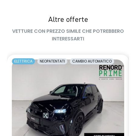
Altre offerte
VETTURE CON PREZZO SIMILE CHE POTREBBERO
INTERESSARTI
ELETTRICA
NEOPATENTATI
CAMBIO AUTOMATICO