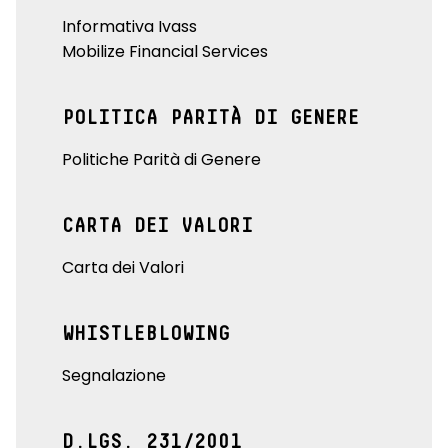
Informativa Ivass
Mobilize Financial Services
POLITICA PARITÀ DI GENERE
Politiche Parità di Genere
CARTA DEI VALORI
Carta dei Valori
WHISTLEBLOWING
Segnalazione
D.LGS. 231/2001