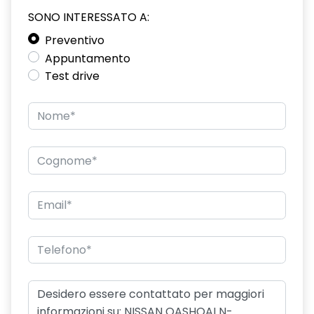
SONO INTERESSATO A:
Preventivo
Appuntamento
Test drive