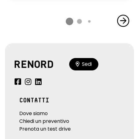
Sedi
CONTATTI
Dove siamo
Chiedi un preventivo
Prenota un test drive