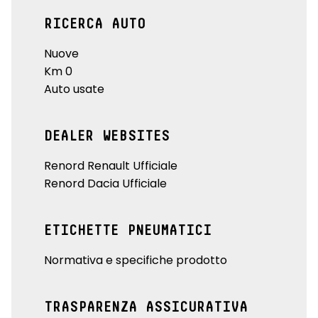
RICERCA AUTO
Nuove
Km 0
Auto usate
DEALER WEBSITES
Renord Renault Ufficiale
Renord Dacia Ufficiale
ETICHETTE PNEUMATICI
Normativa e specifiche prodotto
TRASPARENZA ASSICURATIVA