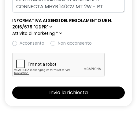
INFORMATIVA AI SENSI DEL REGOLAMENTO UE N.
2016/679 "GDPR"
Attività di marketing
*
Acconsento
Non acconsento