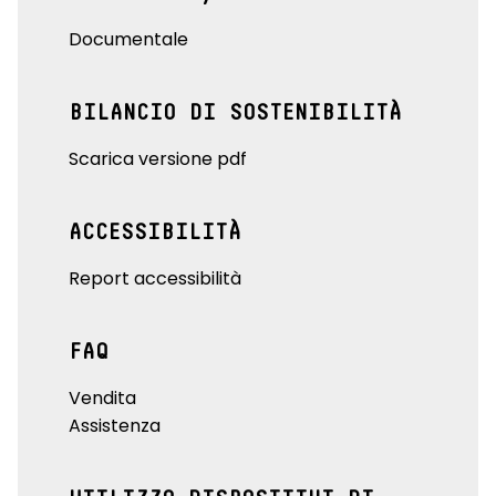
Documentale
BILANCIO DI SOSTENIBILITÀ
Scarica versione pdf
ACCESSIBILITÀ
Report accessibilità
FAQ
Vendita
Assistenza