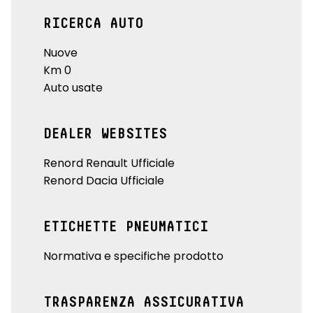
RICERCA AUTO
Nuove
Km 0
Auto usate
DEALER WEBSITES
Renord Renault Ufficiale
Renord Dacia Ufficiale
ETICHETTE PNEUMATICI
Normativa e specifiche prodotto
TRASPARENZA ASSICURATIVA