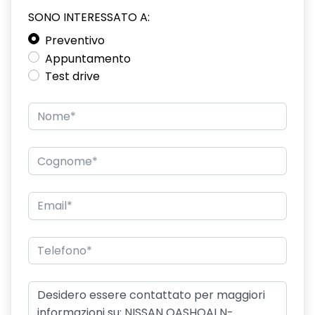
SONO INTERESSATO A:
Preventivo
Appuntamento
Test drive