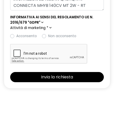
INFORMATIVA AI SENSI DEL REGOLAMENTO UE N.
2016/679 "GDPR"
Attività di marketing
*
Acconsento
Non acconsento