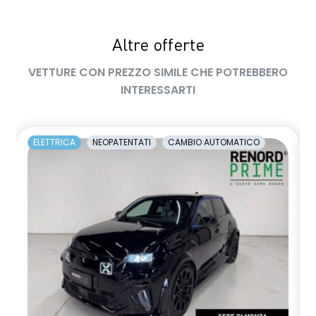
Altre offerte
VETTURE CON PREZZO SIMILE CHE POTREBBERO
INTERESSARTI
ELETTRICA
NEOPATENTATI
CAMBIO AUTOMATICO