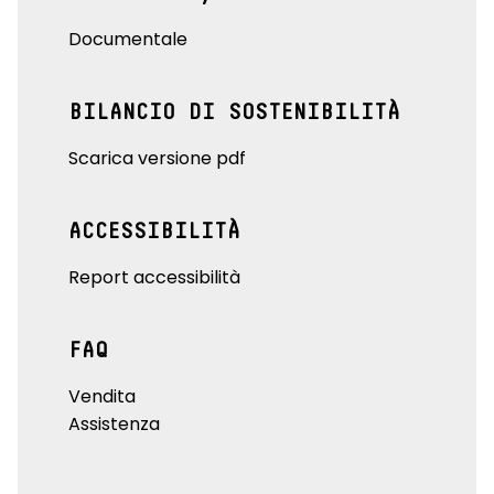
Documentale
BILANCIO DI SOSTENIBILITÀ
Scarica versione pdf
ACCESSIBILITÀ
Report accessibilità
FAQ
Vendita
Assistenza