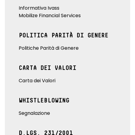
Informativa Ivass
Mobilize Financial Services
POLITICA PARITÀ DI GENERE
Politiche Parità di Genere
CARTA DEI VALORI
Carta dei Valori
WHISTLEBLOWING
Segnalazione
D.LGS. 231/2001