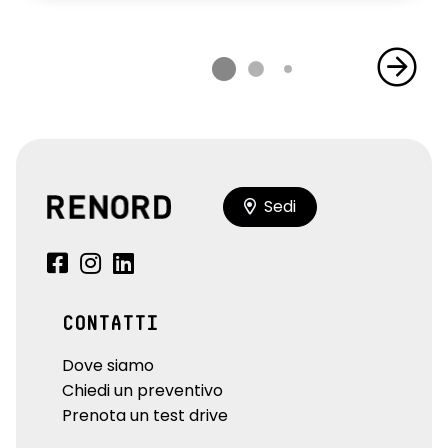
Sedi
CONTATTI
Dove siamo
Chiedi un preventivo
Prenota un test drive