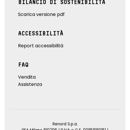
BILANCIO DI SOSTENIBILITÀ
Scarica versione pdf
ACCESSIBILITÀ
Report accessibilità
FAQ
Vendita
Assistenza
Renord S.p.a.