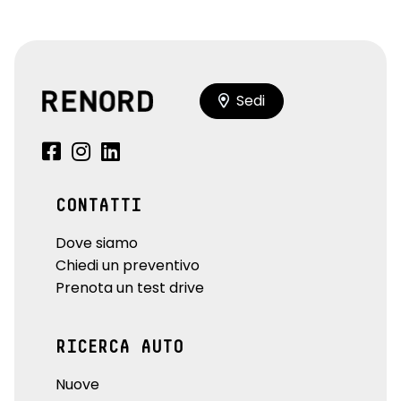
Sedi
CONTATTI
Dove siamo
Chiedi un preventivo
Prenota un test drive
RICERCA AUTO
Nuove