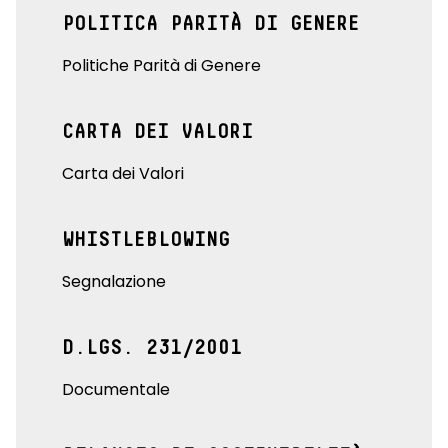
POLITICA PARITÀ DI GENERE
Politiche Parità di Genere
CARTA DEI VALORI
Carta dei Valori
WHISTLEBLOWING
Segnalazione
D.LGS. 231/2001
Documentale