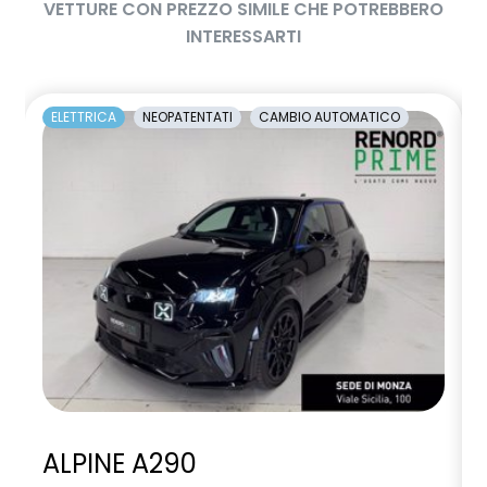
VETTURE CON PREZZO SIMILE CHE POTREBBERO
INTERESSARTI
ELETTRICA
NEOPATENTATI
CAMBIO AUTOMATICO
ALPINE A290