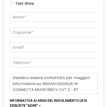
Test drive
INFORMATIVA AI SENSI DEL REGOLAMENTO UE N.
2016/679 "GDPR"