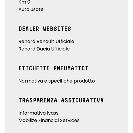
Km 0
Auto usate
DEALER WEBSITES
Renord Renault Ufficiale
Renord Dacia Ufficiale
ETICHETTE PNEUMATICI
Normativa e specifiche prodotto
TRASPARENZA ASSICURATIVA
Informativa Ivass
Mobilize Financial Services