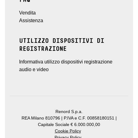
Vendita
Assistenza
UTILIZZO DISPOSITIVI DI
REGISTRAZIONE
Informativa utilizzo dispositivi registrazione
audio e video
Renord S.p.a.
REA Milano 810796 | P.IVA e C.F. 00858180151 |
Capitale Sociale € 6.000.000,00
Cookie Policy
Privacy Policy