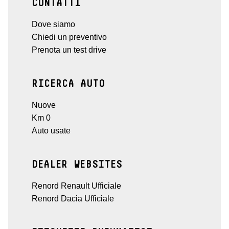
CONTATTI
Dove siamo
Chiedi un preventivo
Prenota un test drive
RICERCA AUTO
Nuove
Km 0
Auto usate
DEALER WEBSITES
Renord Renault Ufficiale
Renord Dacia Ufficiale