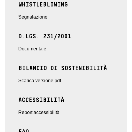
WHISTLEBLOWING
Segnalazione
D.LGS. 231/2001
Documentale
BILANCIO DI SOSTENIBILITÀ
Scarica versione pdf
ACCESSIBILITÀ
Report accessibilità
FAQ