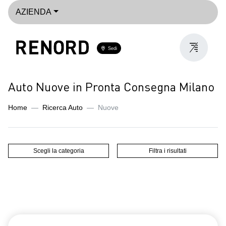
AZIENDA
Sedi
Auto Nuove in Pronta Consegna Milano
Home
Ricerca Auto
Nuove
Scegli la categoria
Filtra i risultati