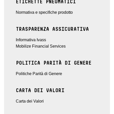
ETICHETTE PNEUMATICI
Normativa e specifiche prodotto
TRASPARENZA ASSICURATIVA
Informativa Ivass
Mobilize Financial Services
POLITICA PARITÀ DI GENERE
Politiche Parità di Genere
CARTA DEI VALORI
Carta dei Valori