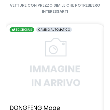
VETTURE CON PREZZO SIMILE CHE POTREBBERO
INTERESSARTI
ECOBONUS
CAMBIO AUTOMATICO
DONGFENG Mage