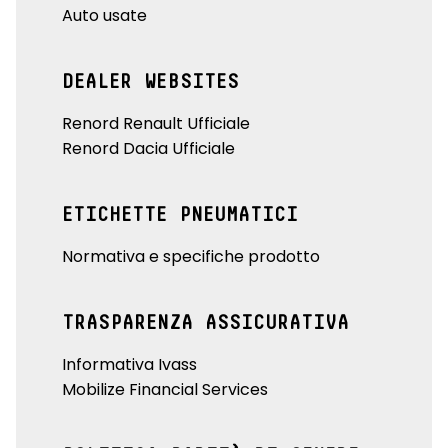
Auto usate
DEALER WEBSITES
Renord Renault Ufficiale
Renord Dacia Ufficiale
ETICHETTE PNEUMATICI
Normativa e specifiche prodotto
TRASPARENZA ASSICURATIVA
Informativa Ivass
Mobilize Financial Services