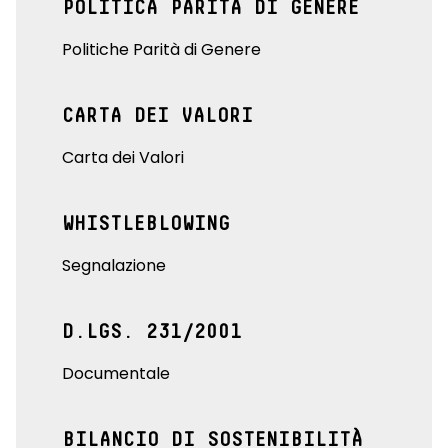
POLITICA PARITÀ DI GENERE
Politiche Parità di Genere
CARTA DEI VALORI
Carta dei Valori
WHISTLEBLOWING
Segnalazione
D.LGS. 231/2001
Documentale
BILANCIO DI SOSTENIBILITÀ