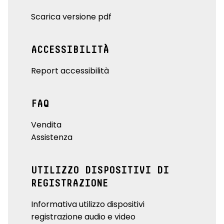
Scarica versione pdf
ACCESSIBILITÀ
Report accessibilità
FAQ
Vendita
Assistenza
UTILIZZO DISPOSITIVI DI
REGISTRAZIONE
Informativa utilizzo dispositivi
registrazione audio e video