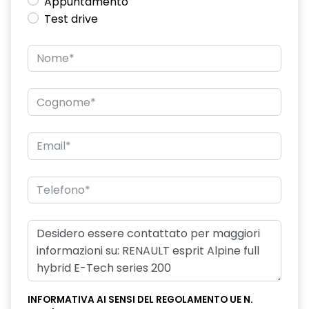
Appuntamento
Test drive
INFORMATIVA AI SENSI DEL REGOLAMENTO UE N.