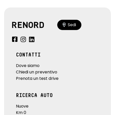
Sedi
CONTATTI
Dove siamo
Chiedi un preventivo
Prenota un test drive
RICERCA AUTO
Nuove
Km 0