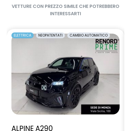
VETTURE CON PREZZO SIMILE CHE POTREBBERO
INTERESSARTI
ELETTRICA
NEOPATENTATI
CAMBIO AUTOMATICO
ALPINE A290