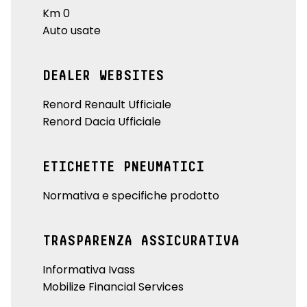
Km 0
Auto usate
DEALER WEBSITES
Renord Renault Ufficiale
Renord Dacia Ufficiale
ETICHETTE PNEUMATICI
Normativa e specifiche prodotto
TRASPARENZA ASSICURATIVA
Informativa Ivass
Mobilize Financial Services