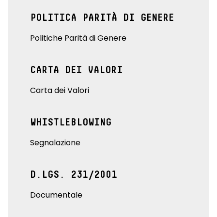
POLITICA PARITÀ DI GENERE
Politiche Parità di Genere
CARTA DEI VALORI
Carta dei Valori
WHISTLEBLOWING
Segnalazione
D.LGS. 231/2001
Documentale