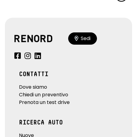
Sedi
CONTATTI
Dove siamo
Chiedi un preventivo
Prenota un test drive
RICERCA AUTO
Nuove