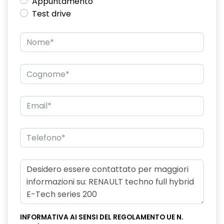
Appuntamento
Test drive
INFORMATIVA AI SENSI DEL REGOLAMENTO UE N.