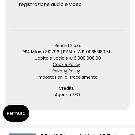
registrazione audio e video
Renord S.p.a.
REA Milano 810796 | P.IVA e C.F. 00858180151 |
Capitale Sociale € 6.000.000,00
Cookie Policy
Privacy Policy
Impostazioni di tracciamento
Credits
Agenzia SEO
Permuta