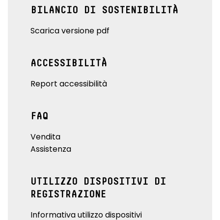
BILANCIO DI SOSTENIBILITÀ
Scarica versione pdf
ACCESSIBILITÀ
Report accessibilità
FAQ
Vendita
Assistenza
UTILIZZO DISPOSITIVI DI
REGISTRAZIONE
Informativa utilizzo dispositivi