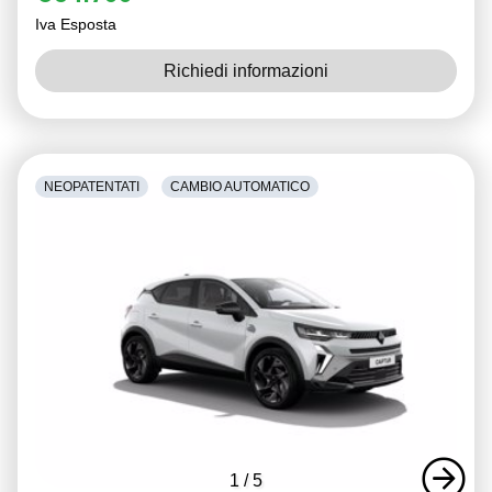
Iva Esposta
Richiedi informazioni
NEOPATENTATI
CAMBIO AUTOMATICO
1
/
5