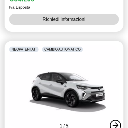
Iva Esposta
Richiedi informazioni
NEOPATENTATI
CAMBIO AUTOMATICO
1
/
5