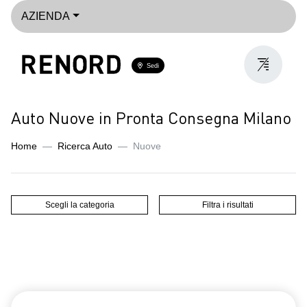
AZIENDA
Sedi
Auto Nuove in Pronta Consegna Milano
Home
Ricerca Auto
Nuove
Scegli la categoria
Filtra i risultati