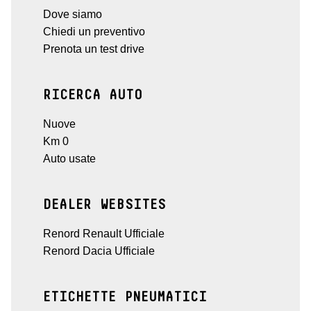
Dove siamo
Chiedi un preventivo
Prenota un test drive
RICERCA AUTO
Nuove
Km 0
Auto usate
DEALER WEBSITES
Renord Renault Ufficiale
Renord Dacia Ufficiale
ETICHETTE PNEUMATICI