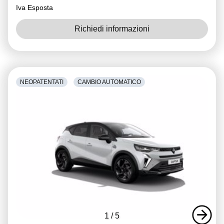
Iva Esposta
Richiedi informazioni
NEOPATENTATI
CAMBIO AUTOMATICO
1
/
5