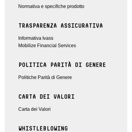
Normativa e specifiche prodotto
TRASPARENZA ASSICURATIVA
Informativa Ivass
Mobilize Financial Services
POLITICA PARITÀ DI GENERE
Politiche Parità di Genere
CARTA DEI VALORI
Carta dei Valori
WHISTLEBLOWING