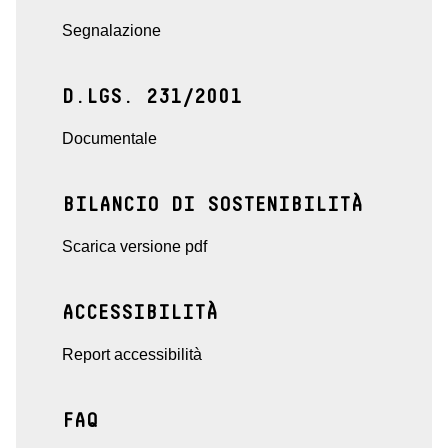
Segnalazione
D.LGS. 231/2001
Documentale
BILANCIO DI SOSTENIBILITÀ
Scarica versione pdf
ACCESSIBILITÀ
Report accessibilità
FAQ