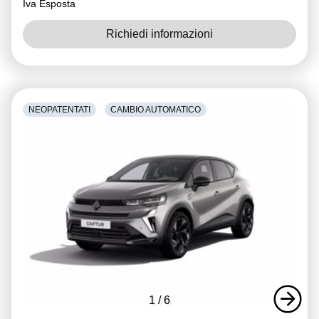
Iva Esposta
Richiedi informazioni
NEOPATENTATI
CAMBIO AUTOMATICO
1
/
6