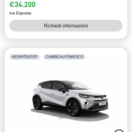
€34.200
Iva Esposta
Richiedi informazioni
NEOPATENTATI
CAMBIO AUTOMATICO