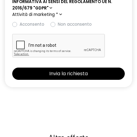
INFORMATIVA AI SENSI DEL REGOLAMENTO UE N.
2016/679 "GDPR"
Attività di marketing
*
Acconsento
Non acconsento