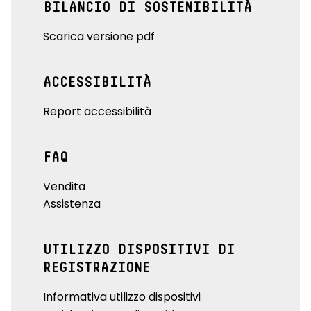
BILANCIO DI SOSTENIBILITÀ
Scarica versione pdf
ACCESSIBILITÀ
Report accessibilità
FAQ
Vendita
Assistenza
UTILIZZO DISPOSITIVI DI
REGISTRAZIONE
Informativa utilizzo dispositivi