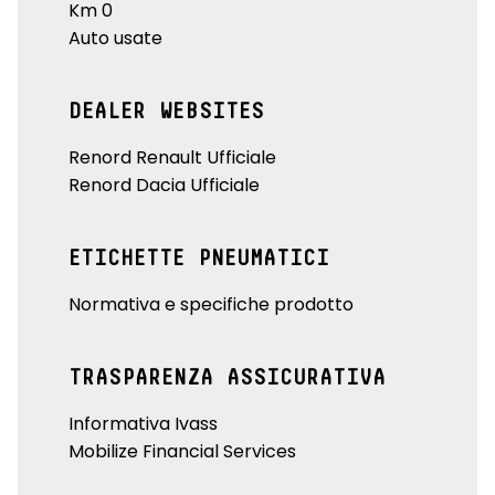
Km 0
Auto usate
DEALER WEBSITES
Renord Renault Ufficiale
Renord Dacia Ufficiale
ETICHETTE PNEUMATICI
Normativa e specifiche prodotto
TRASPARENZA ASSICURATIVA
Informativa Ivass
Mobilize Financial Services