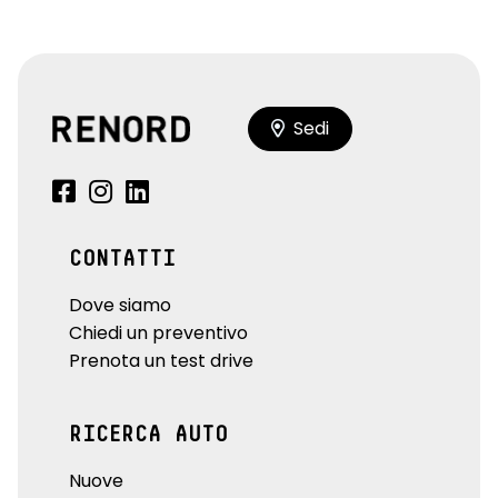
Sedi
CONTATTI
Dove siamo
Chiedi un preventivo
Prenota un test drive
RICERCA AUTO
Nuove