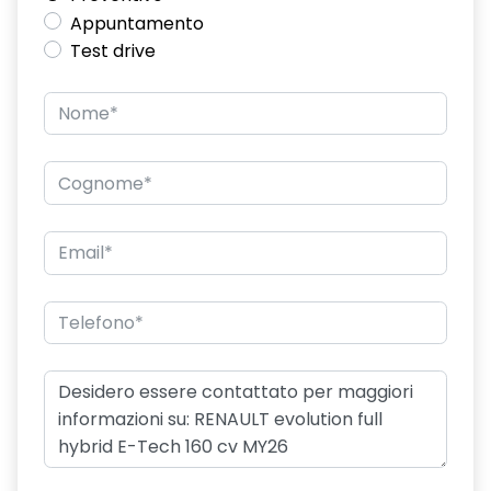
Appuntamento
Test drive