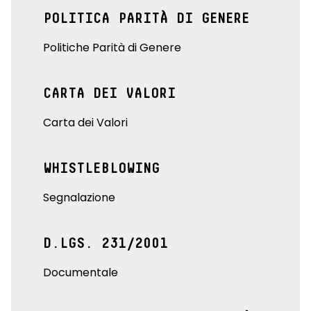
POLITICA PARITÀ DI GENERE
Politiche Parità di Genere
CARTA DEI VALORI
Carta dei Valori
WHISTLEBLOWING
Segnalazione
D.LGS. 231/2001
Documentale