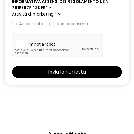
INFORMATIVA AI SENSI DEL REGOLAMENTO UE N.
2016/679 "GDPR"
Attività di marketing
*
Acconsento
Non acconsento