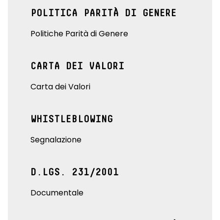
POLITICA PARITÀ DI GENERE
Politiche Parità di Genere
CARTA DEI VALORI
Carta dei Valori
WHISTLEBLOWING
Segnalazione
D.LGS. 231/2001
Documentale