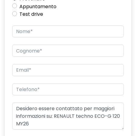
Appuntamento
Test drive