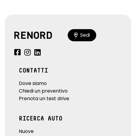
Sedi
CONTATTI
Dove siamo
Chiedi un preventivo
Prenota un test drive
RICERCA AUTO
Nuove