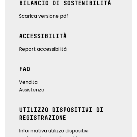
BILANCIO DI SOSTENIBILITÀ
Scarica versione pdf
ACCESSIBILITÀ
Report accessibilità
FAQ
Vendita
Assistenza
UTILIZZO DISPOSITIVI DI
REGISTRAZIONE
Informativa utilizzo dispositivi