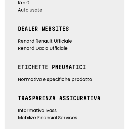
Km 0
Auto usate
DEALER WEBSITES
Renord Renault Ufficiale
Renord Dacia Ufficiale
ETICHETTE PNEUMATICI
Normativa e specifiche prodotto
TRASPARENZA ASSICURATIVA
Informativa Ivass
Mobilize Financial Services