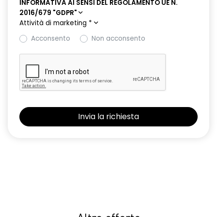
INFORMATIVA AI SENSI DEL REGOLAMENTO UE N.
2016/679 "GDPR"
Attività di marketing
*
Acconsento
Non acconsento