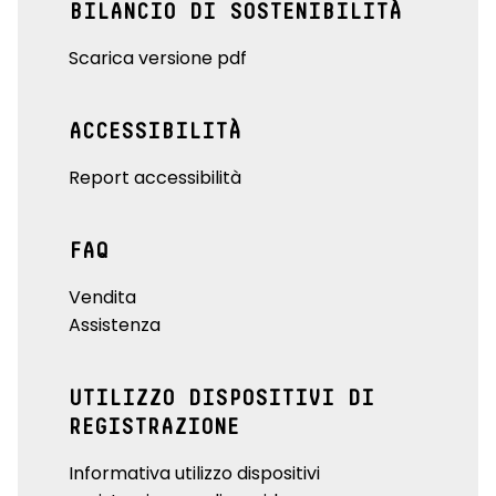
BILANCIO DI SOSTENIBILITÀ
Scarica versione pdf
ACCESSIBILITÀ
Report accessibilità
FAQ
Vendita
Assistenza
UTILIZZO DISPOSITIVI DI
REGISTRAZIONE
Informativa utilizzo dispositivi