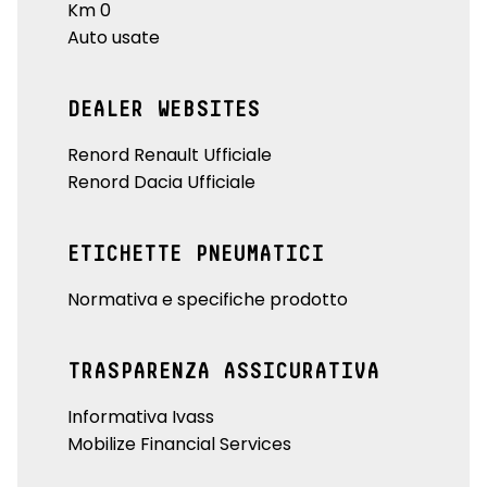
Km 0
Auto usate
DEALER WEBSITES
Renord Renault Ufficiale
Renord Dacia Ufficiale
ETICHETTE PNEUMATICI
Normativa e specifiche prodotto
TRASPARENZA ASSICURATIVA
Informativa Ivass
Mobilize Financial Services