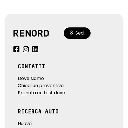
Sedi
CONTATTI
Dove siamo
Chiedi un preventivo
Prenota un test drive
RICERCA AUTO
Nuove