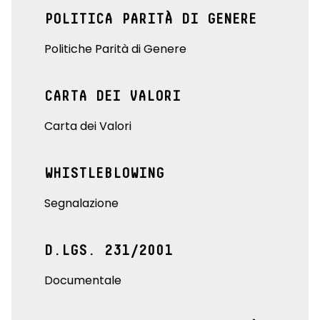
POLITICA PARITÀ DI GENERE
Politiche Parità di Genere
CARTA DEI VALORI
Carta dei Valori
WHISTLEBLOWING
Segnalazione
D.LGS. 231/2001
Documentale