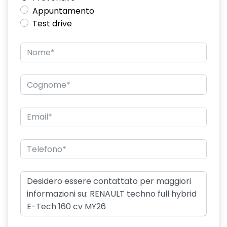
Appuntamento
Test drive