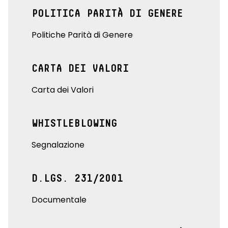
POLITICA PARITÀ DI GENERE
Politiche Parità di Genere
CARTA DEI VALORI
Carta dei Valori
WHISTLEBLOWING
Segnalazione
D.LGS. 231/2001
Documentale