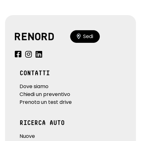
Sedi
CONTATTI
Dove siamo
Chiedi un preventivo
Prenota un test drive
RICERCA AUTO
Nuove