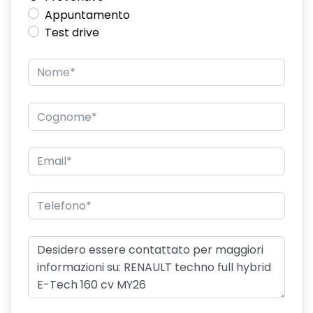
Appuntamento
Test drive