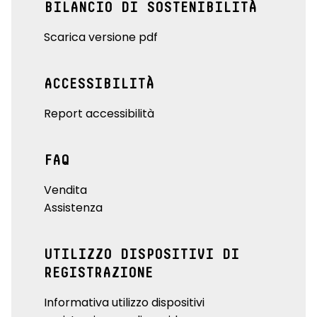
BILANCIO DI SOSTENIBILITÀ
Scarica versione pdf
ACCESSIBILITÀ
Report accessibilità
FAQ
Vendita
Assistenza
UTILIZZO DISPOSITIVI DI
REGISTRAZIONE
Informativa utilizzo dispositivi