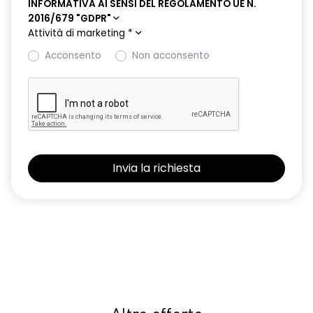
INFORMATIVA AI SENSI DEL REGOLAMENTO UE N.
2016/679 "GDPR"
Attività di marketing
*
Acconsento
Non acconsento