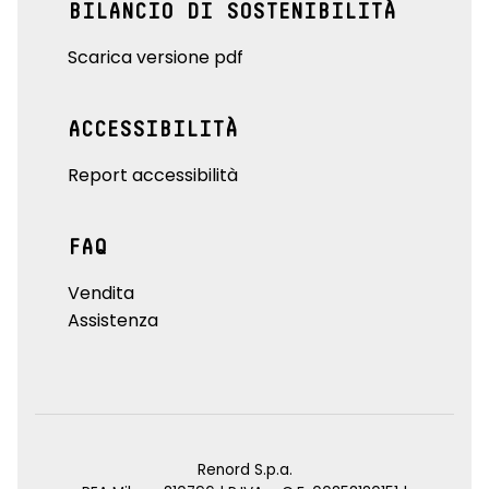
BILANCIO DI SOSTENIBILITÀ
Scarica versione pdf
ACCESSIBILITÀ
Report accessibilità
FAQ
Vendita
Assistenza
Renord S.p.a.