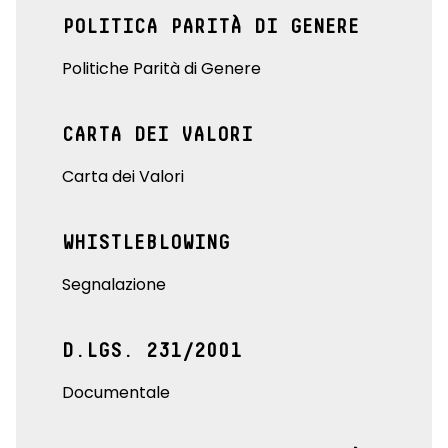
POLITICA PARITÀ DI GENERE
Politiche Parità di Genere
CARTA DEI VALORI
Carta dei Valori
WHISTLEBLOWING
Segnalazione
D.LGS. 231/2001
Documentale