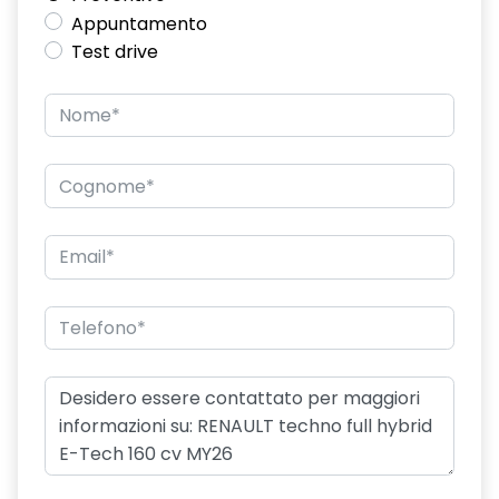
Appuntamento
Test drive