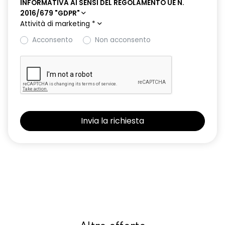
INFORMATIVA AI SENSI DEL REGOLAMENTO UE N.
2016/679 "GDPR"
Attività di marketing
*
Acconsento
Non acconsento