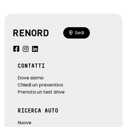
Sedi
CONTATTI
Dove siamo
Chiedi un preventivo
Prenota un test drive
RICERCA AUTO
Nuove