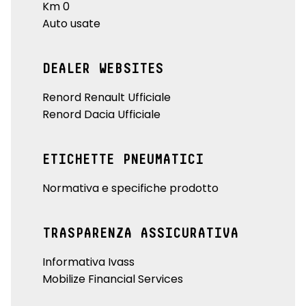
Km 0
Auto usate
DEALER WEBSITES
Renord Renault Ufficiale
Renord Dacia Ufficiale
ETICHETTE PNEUMATICI
Normativa e specifiche prodotto
TRASPARENZA ASSICURATIVA
Informativa Ivass
Mobilize Financial Services