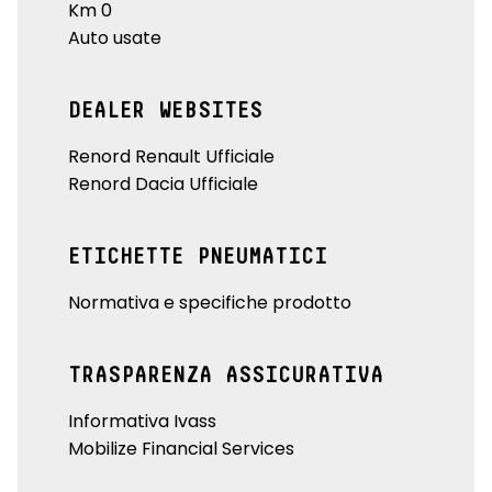
Km 0
Auto usate
DEALER WEBSITES
Renord Renault Ufficiale
Renord Dacia Ufficiale
ETICHETTE PNEUMATICI
Normativa e specifiche prodotto
TRASPARENZA ASSICURATIVA
Informativa Ivass
Mobilize Financial Services