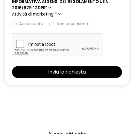
INFORMATIVA AI SENSI DEL REGOLAMENTO UE N.
2016/679 "GDPR"
Attività di marketing
*
Acconsento
Non acconsento