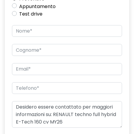
Appuntamento
Test drive