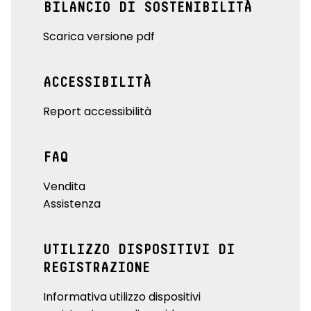
BILANCIO DI SOSTENIBILITÀ
Scarica versione pdf
ACCESSIBILITÀ
Report accessibilità
FAQ
Vendita
Assistenza
UTILIZZO DISPOSITIVI DI
REGISTRAZIONE
Informativa utilizzo dispositivi