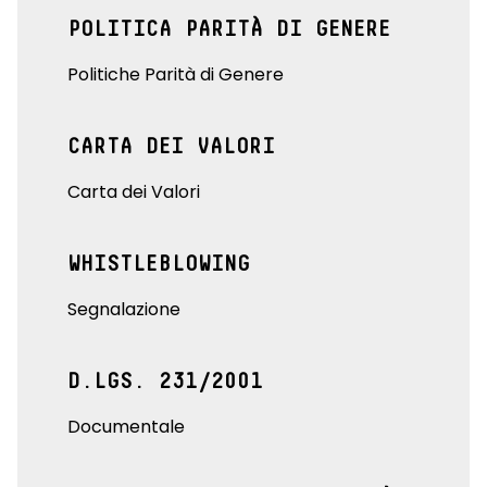
POLITICA PARITÀ DI GENERE
Politiche Parità di Genere
CARTA DEI VALORI
Carta dei Valori
WHISTLEBLOWING
Segnalazione
D.LGS. 231/2001
Documentale