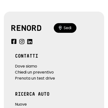
Sedi
CONTATTI
Dove siamo
Chiedi un preventivo
Prenota un test drive
RICERCA AUTO
Nuove