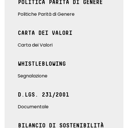
POLITICA PARITÀ DI GENERE
Politiche Parità di Genere
CARTA DEI VALORI
Carta dei Valori
WHISTLEBLOWING
Segnalazione
D.LGS. 231/2001
Documentale
BILANCIO DI SOSTENIBILITÀ