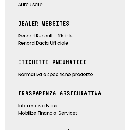
Auto usate
DEALER WEBSITES
Renord Renault Ufficiale
Renord Dacia Ufficiale
ETICHETTE PNEUMATICI
Normativa e specifiche prodotto
TRASPARENZA ASSICURATIVA
Informativa Ivass
Mobilize Financial Services