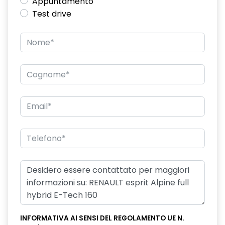
Appuntamento
Test drive
INFORMATIVA AI SENSI DEL REGOLAMENTO UE N.