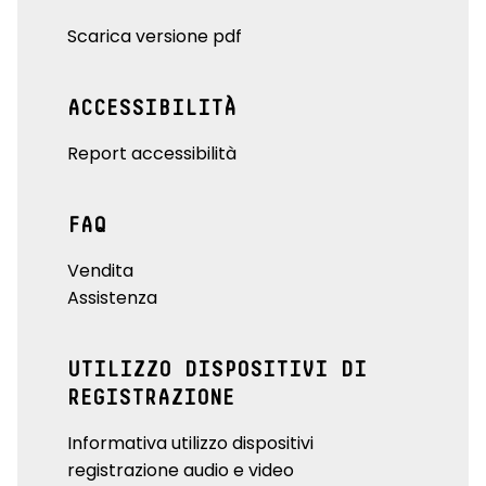
Scarica versione pdf
ACCESSIBILITÀ
Report accessibilità
FAQ
Vendita
Assistenza
UTILIZZO DISPOSITIVI DI
REGISTRAZIONE
Informativa utilizzo dispositivi
registrazione audio e video