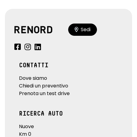
Sedi
CONTATTI
Dove siamo
Chiedi un preventivo
Prenota un test drive
RICERCA AUTO
Nuove
Km 0