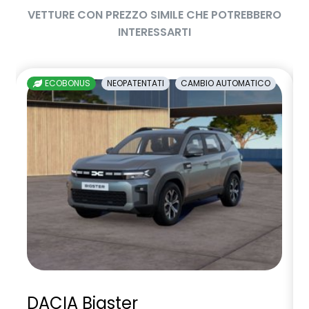
VETTURE CON PREZZO SIMILE CHE POTREBBERO
INTERESSARTI
ECOBONUS
NEOPATENTATI
CAMBIO AUTOMATICO
DACIA Bigster