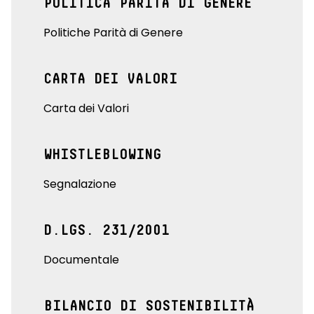
POLITICA PARITÀ DI GENERE
Politiche Parità di Genere
CARTA DEI VALORI
Carta dei Valori
WHISTLEBLOWING
Segnalazione
D.LGS. 231/2001
Documentale
BILANCIO DI SOSTENIBILITÀ