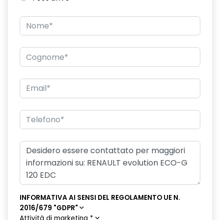
INFORMATIVA AI SENSI DEL REGOLAMENTO UE N.
2016/679 "GDPR"
Attività di marketing
*