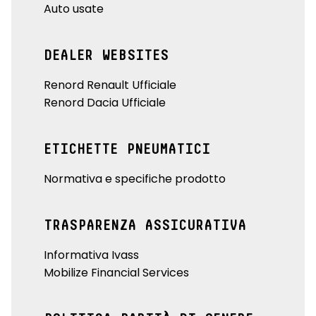
Auto usate
DEALER WEBSITES
Renord Renault Ufficiale
Renord Dacia Ufficiale
ETICHETTE PNEUMATICI
Normativa e specifiche prodotto
TRASPARENZA ASSICURATIVA
Informativa Ivass
Mobilize Financial Services