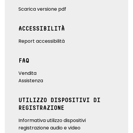
Scarica versione pdf
ACCESSIBILITÀ
Report accessibilità
FAQ
Vendita
Assistenza
UTILIZZO DISPOSITIVI DI
REGISTRAZIONE
Informativa utilizzo dispositivi
registrazione audio e video