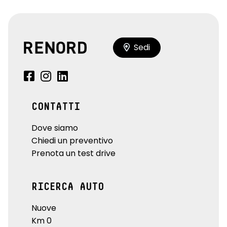
Sedi
CONTATTI
Dove siamo
Chiedi un preventivo
Prenota un test drive
RICERCA AUTO
Nuove
Km 0