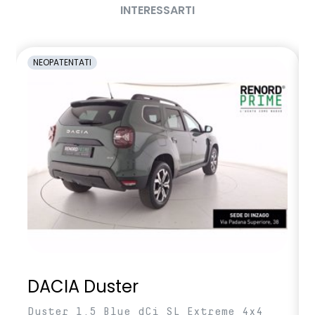
INTERESSARTI
NEOPATENTATI
DACIA Duster
Duster 1.5 Blue dCi SL Extreme 4x4