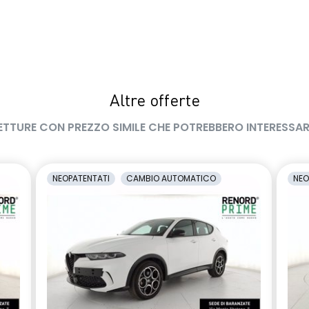
Altre offerte
ETTURE CON PREZZO SIMILE CHE POTREBBERO INTERESSAR
NEOPATENTATI
CAMBIO AUTOMATICO
NEO