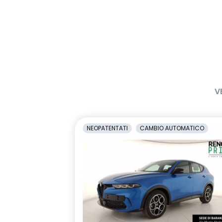
V
NEOPATENTATI
CAMBIO AUTOMATICO