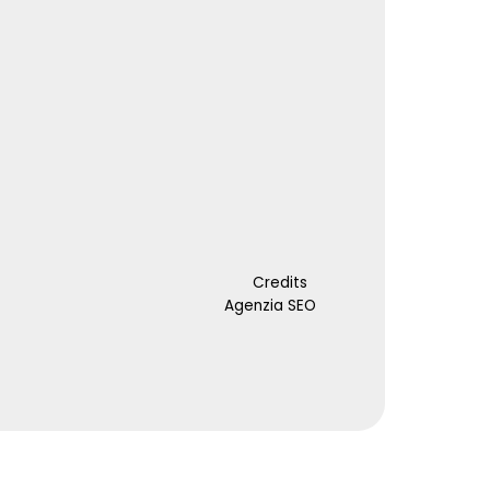
Credits
Agenzia SEO