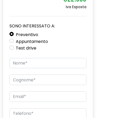
€22.000
Iva Esposta
SONO INTERESSATO A:
Preventivo
Appuntamento
Test drive