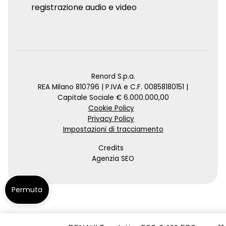
registrazione audio e video
Renord S.p.a.
REA Milano 810796 | P.IVA e C.F. 00858180151 |
Capitale Sociale € 6.000.000,00
Cookie Policy
Privacy Policy
Impostazioni di tracciamento
Credits
Agenzia SEO
Permuta