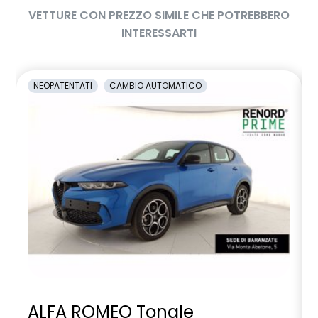
VETTURE CON PREZZO SIMILE CHE POTREBBERO
INTERESSARTI
NEOPATENTATI
CAMBIO AUTOMATICO
ALFA ROMEO Tonale