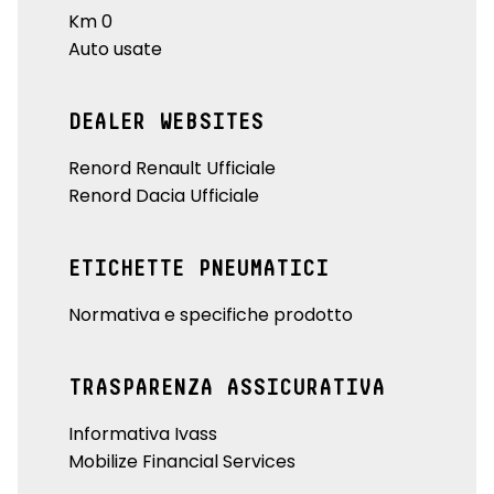
Km 0
Auto usate
DEALER WEBSITES
Renord Renault Ufficiale
Renord Dacia Ufficiale
ETICHETTE PNEUMATICI
Normativa e specifiche prodotto
TRASPARENZA ASSICURATIVA
Informativa Ivass
Mobilize Financial Services