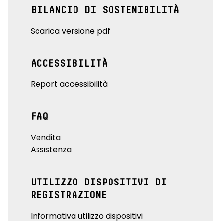
BILANCIO DI SOSTENIBILITÀ
Scarica versione pdf
ACCESSIBILITÀ
Report accessibilità
FAQ
Vendita
Assistenza
UTILIZZO DISPOSITIVI DI
REGISTRAZIONE
Informativa utilizzo dispositivi