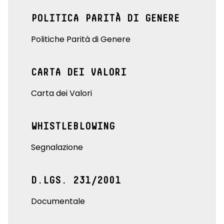
POLITICA PARITÀ DI GENERE
Politiche Parità di Genere
CARTA DEI VALORI
Carta dei Valori
WHISTLEBLOWING
Segnalazione
D.LGS. 231/2001
Documentale