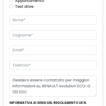
Appuntamento
Test drive
INFORMATIVA AI SENSI DEL REGOLAMENTO UE N.