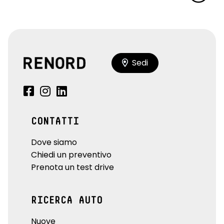
Sedi
CONTATTI
Dove siamo
Chiedi un preventivo
Prenota un test drive
RICERCA AUTO
Nuove