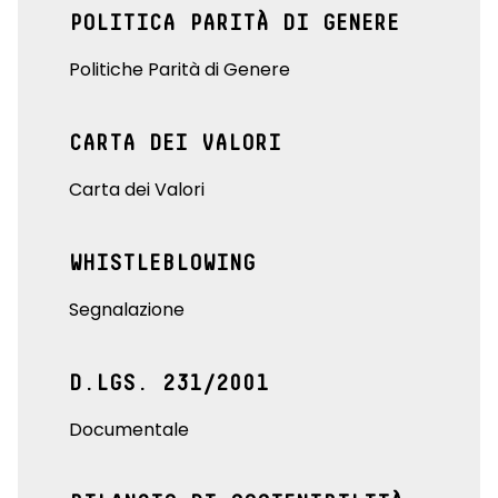
POLITICA PARITÀ DI GENERE
Politiche Parità di Genere
CARTA DEI VALORI
Carta dei Valori
WHISTLEBLOWING
Segnalazione
D.LGS. 231/2001
Documentale