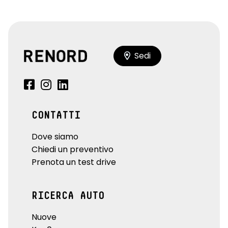
Sedi
CONTATTI
Dove siamo
Chiedi un preventivo
Prenota un test drive
RICERCA AUTO
Nuove