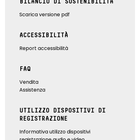
BILANCIO DI SOSTENIBILITÀ
Scarica versione pdf
ACCESSIBILITÀ
Report accessibilità
FAQ
Vendita
Assistenza
UTILIZZO DISPOSITIVI DI
REGISTRAZIONE
Informativa utilizzo dispositivi
registrazione audio e video