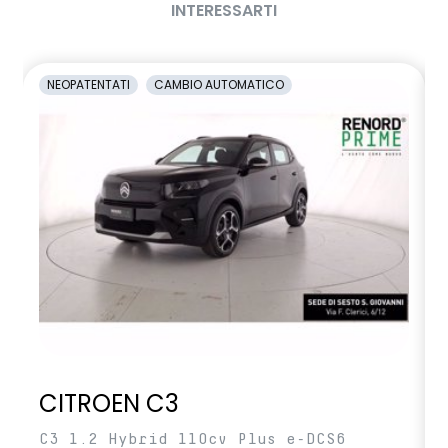
INTERESSARTI
NEOPATENTATI
CAMBIO AUTOMATICO
CITROEN C3
C3 1.2 Hybrid 110cv Plus e-DCS6