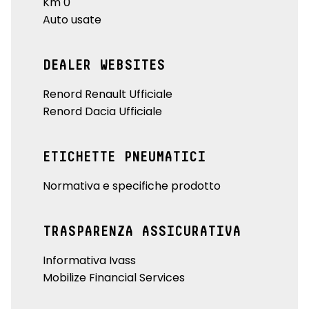
Km 0
Auto usate
DEALER WEBSITES
Renord Renault Ufficiale
Renord Dacia Ufficiale
ETICHETTE PNEUMATICI
Normativa e specifiche prodotto
TRASPARENZA ASSICURATIVA
Informativa Ivass
Mobilize Financial Services