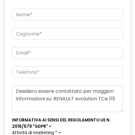
INFORMATIVA AI SENSI DEL REGOLAMENTO UE N.
2016/679 "GDPR"
Attività di marketing
*